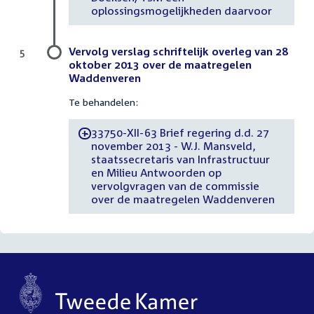
oplossingsmogelijkheden daarvoor
Vervolg verslag schriftelijk overleg van 28
5
oktober 2013 over de maatregelen
Waddenveren
Te behandelen:
33750-XII-63 Brief regering d.d. 27
-
november 2013 - W.J. Mansveld,
staatssecretaris van Infrastructuur
en Milieu Antwoorden op
vervolgvragen van de commissie
over de maatregelen Waddenveren