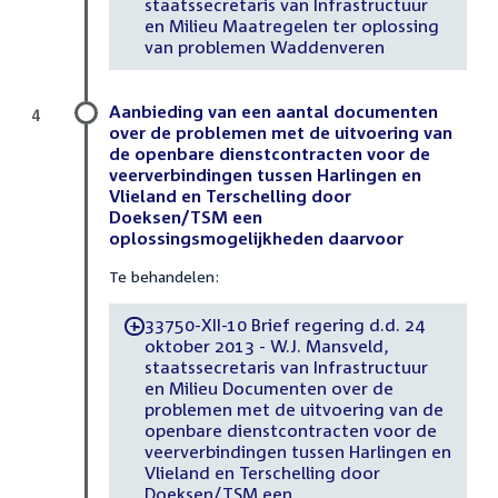
staatssecretaris van Infrastructuur
en Milieu Maatregelen ter oplossing
van problemen Waddenveren
Aanbieding van een aantal documenten
4
over de problemen met de uitvoering van
de openbare dienstcontracten voor de
veerverbindingen tussen Harlingen en
Vlieland en Terschelling door
Doeksen/TSM een
oplossingsmogelijkheden daarvoor
Te behandelen:
33750-XII-10 Brief regering d.d. 24
-
oktober 2013 - W.J. Mansveld,
staatssecretaris van Infrastructuur
en Milieu Documenten over de
problemen met de uitvoering van de
openbare dienstcontracten voor de
veerverbindingen tussen Harlingen en
Vlieland en Terschelling door
Doeksen/TSM een