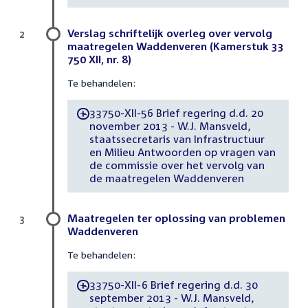
Verslag schriftelijk overleg over vervolg
2
maatregelen Waddenveren (Kamerstuk 33
750 XII, nr. 8)
Te behandelen:
33750-XII-56 Brief regering d.d. 20
-
november 2013 - W.J. Mansveld,
staatssecretaris van Infrastructuur
en Milieu Antwoorden op vragen van
de commissie over het vervolg van
de maatregelen Waddenveren
Maatregelen ter oplossing van problemen
3
Waddenveren
Te behandelen:
33750-XII-6 Brief regering d.d. 30
-
september 2013 - W.J. Mansveld,