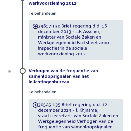
werkvoorziening 2012
Te behandelen:
29817-130 Brief regering d.d. 16
-
december 2013 - L.F. Asscher,
minister van Sociale Zaken en
Werkgelegenheid Factsheet arbo-
inspecties in de sociale
werkvoorziening 2012
Verhogen van de frequentie van
9
samenloopsignalen van het
Inlichtingenbureau
Te behandelen:
30545-135 Brief regering d.d. 12
-
december 2013 - J. Klijnsma,
staatssecretaris van Sociale Zaken en
Werkgelegenheid Verhogen van de
frequentie van samenloopsignalen