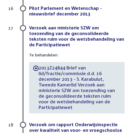
Pilot Parlement en Wetenschap -
16
nieuwsbrief december 2013
Verzoek aan ministerie SZW om
17
toezending van de geconsolideerde
teksten ruim voor de wetsbehandeling van
de Participatiewet
Te behandelen:
2013Z24844 Brief van
-
lid/fractie/commissie d.d. 16
december 2013 - S. Karabulut,
Tweede Kamerlid Verzoek aan
ministerie SZW om toezending van
de geconsolideerde teksten ruim
voor de wetsbehandeling van de
Participatiewet
Verzoek om rapport Onderwijsinspectie
18
over kwaliteit van voor- en vroegschoolse