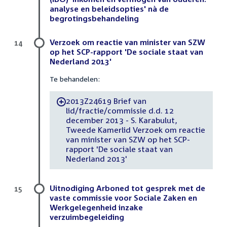
analyse en beleidsopties' nà de
begrotingsbehandeling
Verzoek om reactie van minister van SZW
14
op het SCP-rapport 'De sociale staat van
Nederland 2013'
Te behandelen:
2013Z24619 Brief van
-
lid/fractie/commissie d.d. 12
december 2013 - S. Karabulut,
Tweede Kamerlid Verzoek om reactie
van minister van SZW op het SCP-
rapport 'De sociale staat van
Nederland 2013'
Uitnodiging Arboned tot gesprek met de
15
vaste commissie voor Sociale Zaken en
Werkgelegenheid inzake
verzuimbegeleiding