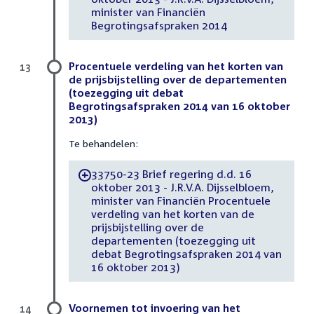
minister van Financiën
Begrotingsafspraken 2014
Procentuele verdeling van het korten van
13
de prijsbijstelling over de departementen
(toezegging uit debat
Begrotingsafspraken 2014 van 16 oktober
2013)
Te behandelen:
33750-23 Brief regering d.d. 16
-
oktober 2013 - J.R.V.A. Dijsselbloem,
minister van Financiën Procentuele
verdeling van het korten van de
prijsbijstelling over de
departementen (toezegging uit
debat Begrotingsafspraken 2014 van
16 oktober 2013)
Voornemen tot invoering van het
14