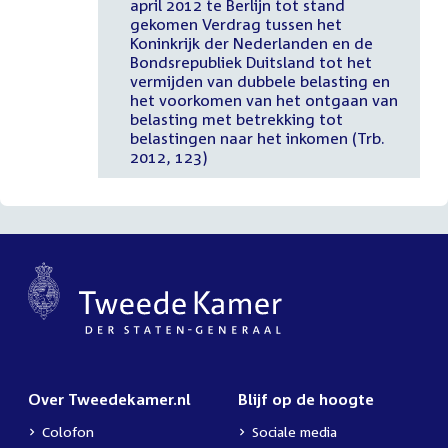
april 2012 te Berlijn tot stand
gekomen Verdrag tussen het
Koninkrijk der Nederlanden en de
Bondsrepubliek Duitsland tot het
vermijden van dubbele belasting en
het voorkomen van het ontgaan van
belasting met betrekking tot
belastingen naar het inkomen (Trb.
2012, 123)
Over Tweedekamer.nl
Blijf op de hoogte
Colofon
Sociale media