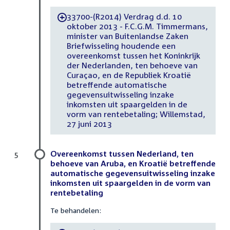
33700-(R2014) Verdrag d.d. 10
-
oktober 2013 - F.C.G.M. Timmermans,
minister van Buitenlandse Zaken
Briefwisseling houdende een
overeenkomst tussen het Koninkrijk
der Nederlanden, ten behoeve van
Curaçao, en de Republiek Kroatië
betreffende automatische
gegevensuitwisseling inzake
inkomsten uit spaargelden in de
vorm van rentebetaling; Willemstad,
27 juni 2013
Overeenkomst tussen Nederland, ten
5
behoeve van Aruba, en Kroatië betreffende
automatische gegevensuitwisseling inzake
inkomsten uit spaargelden in de vorm van
rentebetaling
Te behandelen: