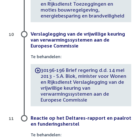
en Rijksdienst Toezeggingen en
moties bouwregelgeving,
energiebesparing en brandveiligheid
Verslaglegging van de vrijwillige keuring
10
van verwarmingssystemen aan de
Europese Commissie
Te behandelen:
30196-196 Brief regering d.d. 14 mei
-
2013 - S.A. Blok, minister voor Wonen
en Rijksdienst Verslaglegging van de
vrijwillige keuring van
verwarmingssystemen aan de
Europese Commissie
Reactie op het Deltares-rapport en paalrot
11
en funderingsherstel
Te behandelen: