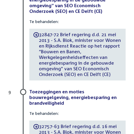
omgeving” van SEO Economisch
Onderzoek (SEO) en CE Delft (CE)
Te behandelen:
32847-72 Brief regering d.d. 21 mei
-
2013 - S.A. Blok, minister voor Wonen
en Rijksdienst Reactie op het rapport
“Bouwen en Banen,
Werkgelegenheidseffecten van
energiebesparing in de gebouwde
omgeving” van SEO Economisch
Onderzoek (SEO) en CE Delft (CE)
Toezeggingen en moties
9
bouwregelgeving, energiebesparing en
brandveiligheid
Te behandelen:
32757-63 Brief regering d.d. 16 mei
-
2013 - S.A. Blok, minister voor Wonen