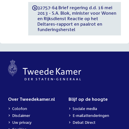
32757-64 Brief regering d.d. 16 mei
-
2013 - S.A. Blok, minister voor Wonen
en Rijksdienst Reactie op het
Deltares-rapport en paalrot en
funderingsherstel
Over Tweedekamer.nl
Blijf op de hoogte
Colofon
Sociale media
Disclaimer
E-mailattenderingen
Uw privacy
Debat Direct