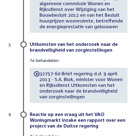
algemene commissie Wonen en
Rijksdienst over Wijziging van het
Bouwbesluit 2012 en van het Besluit
huurprijzen woonruimte, betreffende
de energieprestatie van gebouwen
Uitkomsten van het onderzoek naar de
5
brandveiligheid van zorginstellingen
Te behandelen:
32757-60 Brief regering d.d. 9 april
-
2013 - S.A. Blok, minister voor Wonen
en Rijksdienst Uitkomsten van het
onderzoek naar de brandveiligheid
van zorginstellingen
Reactie op een vraag uit het VAO
6
Woningmarkt inzake een rapport over een
project van de Duitse regering