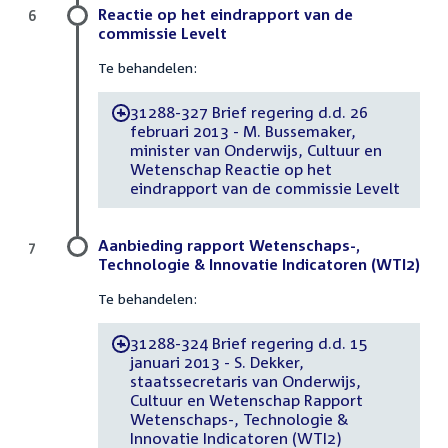
Reactie op het eindrapport van de
6
commissie Levelt
Te behandelen:
31288-327 Brief regering d.d. 26
-
februari 2013 - M. Bussemaker,
minister van Onderwijs, Cultuur en
Wetenschap Reactie op het
eindrapport van de commissie Levelt
Aanbieding rapport Wetenschaps-,
7
Technologie & Innovatie Indicatoren (WTI2)
Te behandelen:
31288-324 Brief regering d.d. 15
-
januari 2013 - S. Dekker,
staatssecretaris van Onderwijs,
Cultuur en Wetenschap Rapport
Wetenschaps-, Technologie &
Innovatie Indicatoren (WTI2)