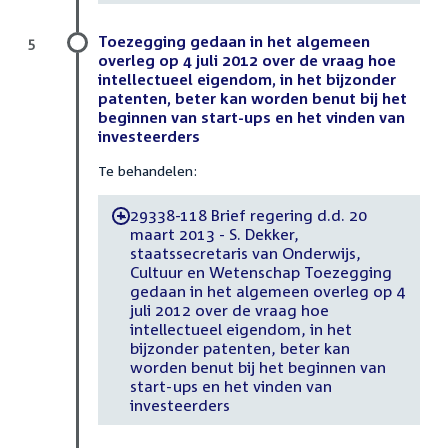
Toezegging gedaan in het algemeen
5
overleg op 4 juli 2012 over de vraag hoe
intellectueel eigendom, in het bijzonder
patenten, beter kan worden benut bij het
beginnen van start-ups en het vinden van
investeerders
Te behandelen:
29338-118 Brief regering d.d. 20
-
maart 2013 - S. Dekker,
staatssecretaris van Onderwijs,
Cultuur en Wetenschap Toezegging
gedaan in het algemeen overleg op 4
juli 2012 over de vraag hoe
intellectueel eigendom, in het
bijzonder patenten, beter kan
worden benut bij het beginnen van
start-ups en het vinden van
investeerders