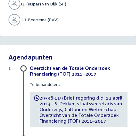
J.J. (Jasper) van Dijk (SP)
H.J. Beertema (PVV)
Agendapunten
Overzicht van de Totale Onderzoek
1
Financiering (TOF) 2011–2017
Te behandelen:
29338-119 Brief regering d.d. 12 april
-
2013 - S. Dekker, staatssecretaris van
Onderwijs, Cultuur en Wetenschap
Overzicht van de Totale Onderzoek
Financiering (TOF) 2011–2017