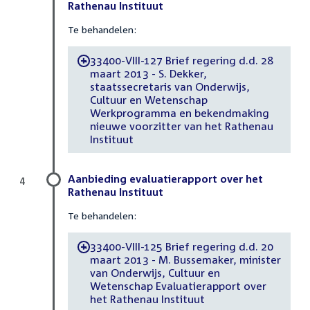
Rathenau Instituut
Te behandelen:
33400-VIII-127 Brief regering d.d. 28
-
maart 2013 - S. Dekker,
staatssecretaris van Onderwijs,
Cultuur en Wetenschap
Werkprogramma en bekendmaking
nieuwe voorzitter van het Rathenau
Instituut
Aanbieding evaluatierapport over het
4
Rathenau Instituut
Te behandelen:
33400-VIII-125 Brief regering d.d. 20
-
maart 2013 - M. Bussemaker, minister
van Onderwijs, Cultuur en
Wetenschap Evaluatierapport over
het Rathenau Instituut