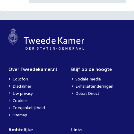
Over Tweedekamer.nl
Blijf op de hoogte
Colofon
Sociale media
Disclaimer
E-mailattenderingen
Uw privacy
Debat Direct
Cookies
Toegankelijkheid
Sitemap
Ambtelijke
Links