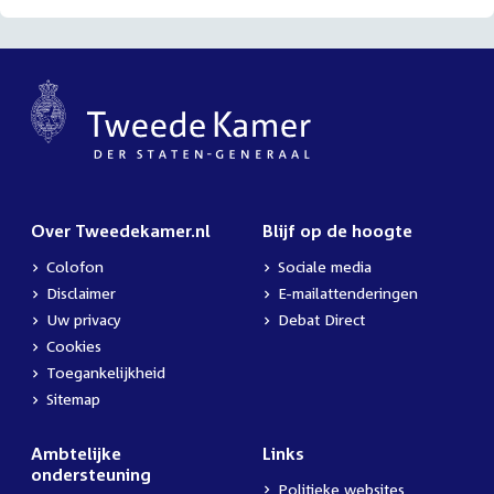
Over Tweedekamer.nl
Blijf op de hoogte
Colofon
Sociale media
Disclaimer
E-mailattenderingen
Uw privacy
Debat Direct
Cookies
Toegankelijkheid
Sitemap
Ambtelijke
Links
ondersteuning
Politieke websites