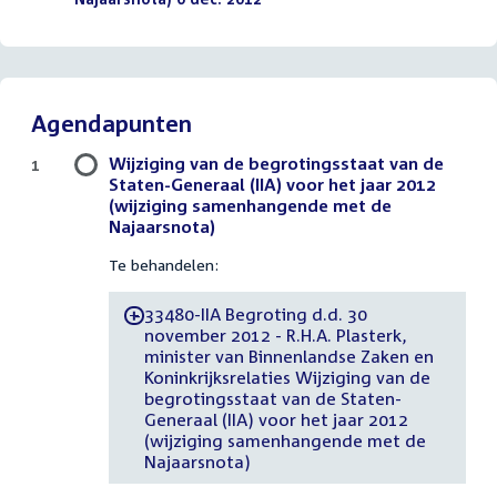
Agendapunten
Wijziging van de begrotingsstaat van de
1
Staten-Generaal (IIA) voor het jaar 2012
(wijziging samenhangende met de
Najaarsnota)
Te behandelen:
33480-IIA Begroting d.d. 30
-
november 2012 - R.H.A. Plasterk,
minister van Binnenlandse Zaken en
Koninkrijksrelaties Wijziging van de
begrotingsstaat van de Staten-
Generaal (IIA) voor het jaar 2012
(wijziging samenhangende met de
Najaarsnota)