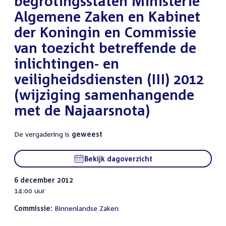
begrotingsstaten Ministerie
Algemene Zaken en Kabinet
der Koningin en Commissie
van toezicht betreffende de
inlichtingen- en
veiligheidsdiensten (III) 2012
(wijziging samenhangende
met de Najaarsnota)
De vergadering is
geweest
Bekijk dagoverzicht
6 december 2012
14:00 uur
Commissie:
Binnenlandse Zaken