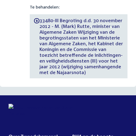
Te behandelen:
33480-III Begroting d.d. 30 november
-
2012 - M. (Mark) Rutte, minister van
Algemene Zaken Wijziging van de
begrotingsstaten van het Ministerie
van Algemene Zaken, het Kabinet der
Koningin en de Commissie van
toezicht betreffende de inlichtingen-
en veiligheidsdiensten (III) voor het
jaar 2012 (wijziging samenhangende
met de Najaarsnota)