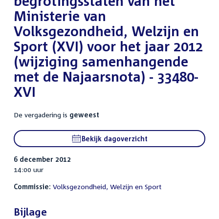
begrotingsstaten van het
Ministerie van
Volksgezondheid, Welzijn en
Sport (XVI) voor het jaar 2012
(wijziging samenhangende
met de Najaarsnota) - 33480-
XVI
De vergadering is
geweest
Bekijk dagoverzicht
6 december 2012
14:00 uur
Commissie:
Volksgezondheid, Welzijn en Sport
Bijlage