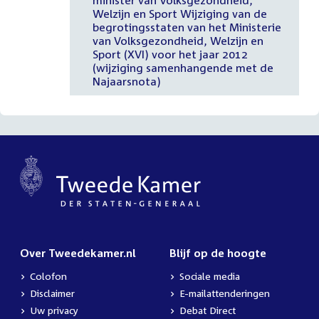
Welzijn en Sport Wijziging van de
begrotingsstaten van het Ministerie
van Volksgezondheid, Welzijn en
Sport (XVI) voor het jaar 2012
(wijziging samenhangende met de
Najaarsnota)
Over Tweedekamer.nl
Blijf op de hoogte
Colofon
Sociale media
Disclaimer
E-mailattenderingen
Uw privacy
Debat Direct