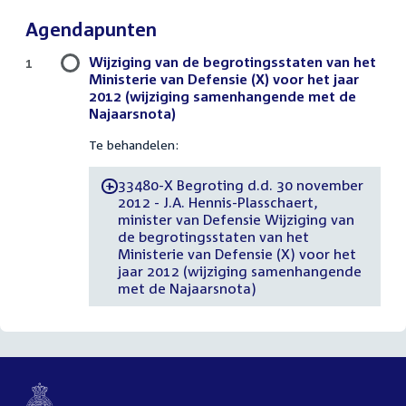
Agendapunten
Wijziging van de begrotingsstaten van het
1
Ministerie van Defensie (X) voor het jaar
2012 (wijziging samenhangende met de
Najaarsnota)
Te behandelen:
33480-X Begroting d.d. 30 november
-
2012 - J.A. Hennis-Plasschaert,
minister van Defensie Wijziging van
de begrotingsstaten van het
Ministerie van Defensie (X) voor het
jaar 2012 (wijziging samenhangende
met de Najaarsnota)