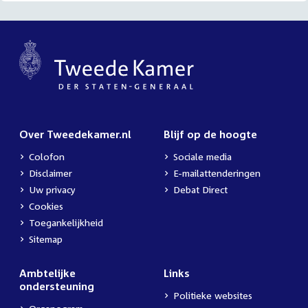
Over Tweedekamer.nl
Blijf op de hoogte
Colofon
Sociale media
Disclaimer
E-mailattenderingen
Uw privacy
Debat Direct
Cookies
Toegankelijkheid
Sitemap
Ambtelijke
Links
ondersteuning
Politieke websites