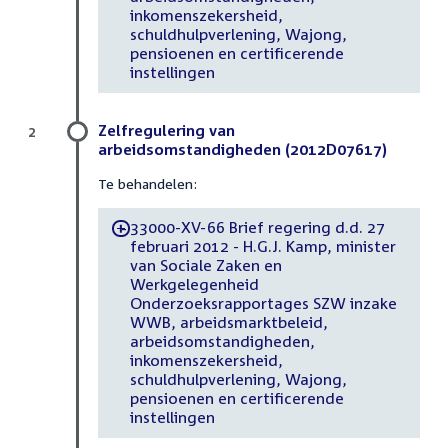
inkomenszekersheid,
schuldhulpverlening, Wajong,
pensioenen en certificerende
instellingen
Zelfregulering van
2
arbeidsomstandigheden (2012D07617)
Te behandelen:
33000-XV-66 Brief regering d.d. 27
-
februari 2012 - H.G.J. Kamp, minister
van Sociale Zaken en
Werkgelegenheid
Onderzoeksrapportages SZW inzake
WWB, arbeidsmarktbeleid,
arbeidsomstandigheden,
inkomenszekersheid,
schuldhulpverlening, Wajong,
pensioenen en certificerende
instellingen