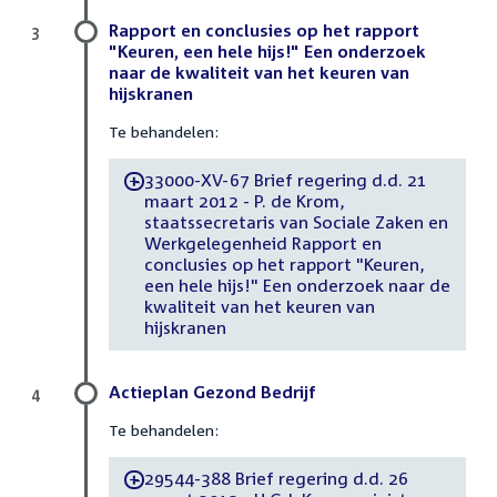
Rapport en conclusies op het rapport
3
"Keuren, een hele hijs!" Een onderzoek
naar de kwaliteit van het keuren van
hijskranen
Te behandelen:
33000-XV-67 Brief regering d.d. 21
-
maart 2012 - P. de Krom,
staatssecretaris van Sociale Zaken en
Werkgelegenheid Rapport en
conclusies op het rapport "Keuren,
een hele hijs!" Een onderzoek naar de
kwaliteit van het keuren van
hijskranen
Actieplan Gezond Bedrijf
4
Te behandelen:
29544-388 Brief regering d.d. 26
-