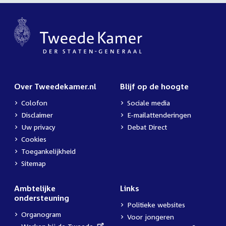
Over Tweedekamer.nl
Blijf op de hoogte
Colofon
Sociale media
Disclaimer
E-mailattenderingen
Uw privacy
Debat Direct
Cookies
Toegankelijkheid
Sitemap
Ambtelijke
Links
ondersteuning
Politieke websites
Organogram
Voor jongeren