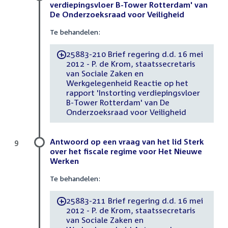
verdiepingsvloer B-Tower Rotterdam' van
De Onderzoeksraad voor Veiligheid
Te behandelen:
25883-210 Brief regering d.d. 16 mei
-
2012 - P. de Krom, staatssecretaris
van Sociale Zaken en
Werkgelegenheid Reactie op het
rapport 'Instorting verdiepingsvloer
B-Tower Rotterdam' van De
Onderzoeksraad voor Veiligheid
Antwoord op een vraag van het lid Sterk
9
over het fiscale regime voor Het Nieuwe
Werken
Te behandelen:
25883-211 Brief regering d.d. 16 mei
-
2012 - P. de Krom, staatssecretaris
van Sociale Zaken en