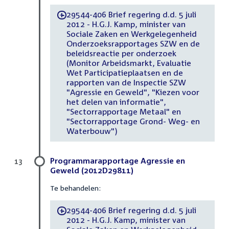
29544-406 Brief regering d.d. 5 juli
-
2012 - H.G.J. Kamp, minister van
Sociale Zaken en Werkgelegenheid
Onderzoeksrapportages SZW en de
beleidsreactie per onderzoek
(Monitor Arbeidsmarkt, Evaluatie
Wet Participatieplaatsen en de
rapporten van de Inspectie SZW
"Agressie en Geweld", "Kiezen voor
het delen van informatie",
"Sectorrapportage Metaal" en
"Sectorrapportage Grond- Weg- en
Waterbouw")
Programmarapportage Agressie en
13
Geweld (2012D29811)
Te behandelen:
29544-406 Brief regering d.d. 5 juli
-
2012 - H.G.J. Kamp, minister van