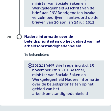
minister van Sociale Zaken en
Werkgelegenheid Afschrift van de
brief aan FNV Bondgenoten inzake
verzuimbedrijven in antwoord op de
brieven van 20 april en 24 juli 2012
Nadere informatie over de
20
beleidsprioriteiten op het gebied van het
arbeidsomstandighedenbeleid
Te behandelen:
2012Z19495 Brief regering d.d. 15
-
november 2012 - L.F. Asscher,
minister van Sociale Zaken en
Werkgelegenheid Nadere informatie
over de beleidsprioriteiten op het
gebied van het
arbeidsomstandighedenbeleid