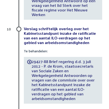
Werkgelegenheid Antwoord op een
vraag van het lid Sterk over het
fiscale regime voor Het Nieuwe
Werken
Verslag schriftelijk overleg over het
10
Kabinetsstandpunt inzake de ratificatie
van een aantal ILO-verdragen op het
gebied van arbeidsomstandigheden
Te behandelen:
29427-88 Brief regering d.d. 3 juli
-
2012 - P. de Krom, staatssecretaris
van Sociale Zaken en
Werkgelegenheid Antwoorden op
vragen van de commissie over over
het Kabinetsstandpunt inzake de
ratificatie van een aantal ILO-
verdragen op het gebied van
arbeidsomstandigheden