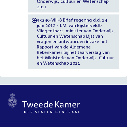
Onderwijs, Cultuur en Wetenschap
2011
33240-VIII-8 Brief regering d.d. 14
-
juni 2012 - J.M. van Bijsterveldt-
Vliegenthart, minister van Onderwijs,
Cultuur en Wetenschap Lijst van
vragen en antwoorden inzake het
Rapport van de Algemene
Rekenkamer bij het Jaarverslag van
het Ministerie van Onderwijs, Cultuur
en Wetenschap 2011