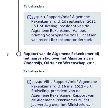
Te behandelen:
33412-1 Rapport/brief Algemene
-
Rekenkamer d.d. 20 september 2012
- S.J. Stuiveling, president van de
Algemene Rekenkamer Aanbod
briefing Vooropname 2012; Schetsen
van recent Rekenkameronderzoek
Rapport van de Algemene Rekenkamer bij
3
het jaarverslag over het Ministerie van
Onderwijs, Cultuur en Wetenschap 2011
Te behandelen:
33240-VIII-2 Rapport/brief Algemene
-
Rekenkamer d.d. 16 mei 2012 - S.J.
Stuiveling, president van de
Algemene Rekenkamer Rapport van
de Algemene Rekenkamer bij het
jaarverslag over het Ministerie van