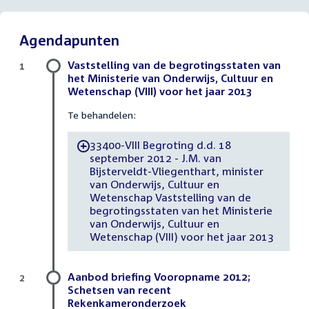
Agendapunten
Vaststelling van de begrotingsstaten van
1
het Ministerie van Onderwijs, Cultuur en
Wetenschap (VIII) voor het jaar 2013
Te behandelen:
33400-VIII Begroting d.d. 18
-
september 2012 - J.M. van
Bijsterveldt-Vliegenthart, minister
van Onderwijs, Cultuur en
Wetenschap Vaststelling van de
begrotingsstaten van het Ministerie
van Onderwijs, Cultuur en
Wetenschap (VIII) voor het jaar 2013
Aanbod briefing Vooropname 2012;
2
Schetsen van recent
Rekenkameronderzoek