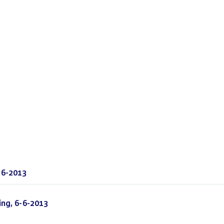
-6-2013
(PDF)
ng, 6-6-2013
(PDF)