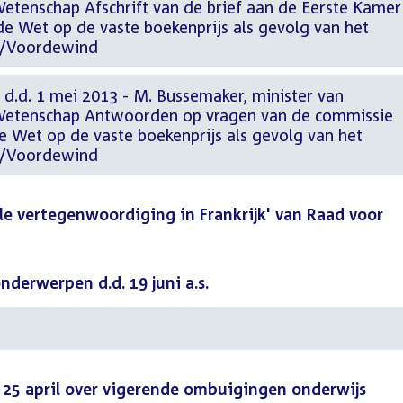
Wetenschap Afschrift van de brief aan de Eerste Kamer
 de Wet op de vaste boekenprijs als gevolg van het
e/Voordewind
 d.d. 1 mei 2013 - M. Bussemaker, minister van
 Wetenschap Antwoorden op vragen van de commissie
e Wet op de vaste boekenprijs als gevolg van het
e/Voordewind
le vertegenwoordiging in Frankrijk' van Raad voor
derwerpen d.d. 19 juni a.s.
. 25 april over vigerende ombuigingen onderwijs