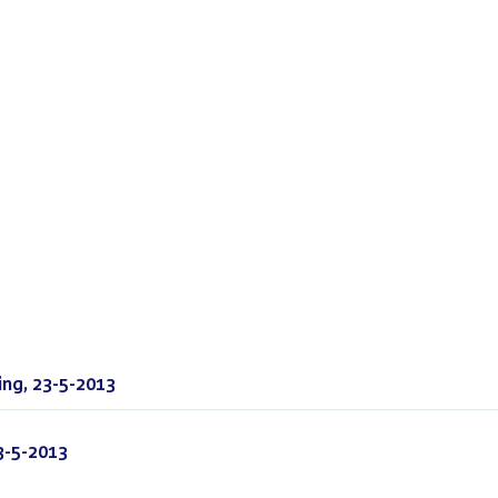
ng, 23-5-2013
(PDF)
3-5-2013
(PDF)