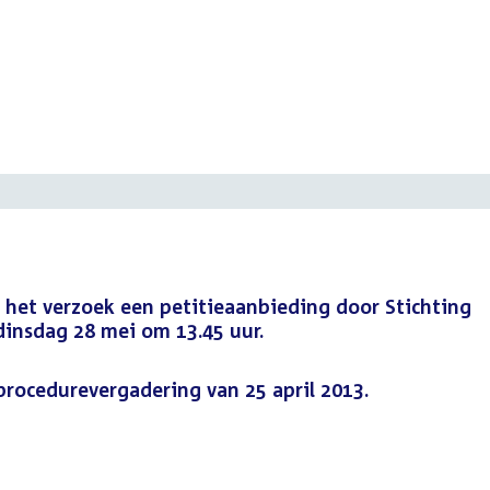
 het verzoek een petitieaanbieding door Stichting
dinsdag 28 mei om 13.45 uur.
 procedurevergadering van 25 april 2013.