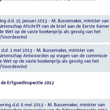
ng d.d. 25 januari 2013 - M. Bussemaker, minister van
Wetenschap Afschrift van de brief aan de Eerste Kamer
 de Wet op de vaste boekenprijs als gevolg van het
e/Voordewind
 d.d. 1 mei 2013 - M. Bussemaker, minister van
 Wetenschap Antwoorden op vragen van de commissie
e Wet op de vaste boekenprijs als gevolg van het
e/Voordewind
 de Erfgoedinspectie 2012
gering d.d. 6 mei 2013 - M. Bussemaker, minister van