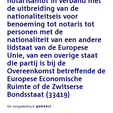
notarisambt in verband met
de uitbreiding van de
nationaliteitseis voor
benoeming tot notaris tot
personen met de
nationaliteit van een andere
lidstaat van de Europese
Unie, van een overige staat
die partij is bij de
Overeenkomst betreffende de
Europese Economische
Ruimte of de Zwitserse
Bondsstaat (33419)
De vergadering is
geweest