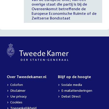
overige staat die partij is bij de
Overeenkomst betreffende de
Europese Economische Ruimte of de
Zwitserse Bondsstaat
Over Tweedekamer.nl
Blijf op de hoogte
Colofon
Sociale media
Disclaimer
E-mailattenderingen
Uw privacy
Debat Direct
Cookies
Toegankelijkheid