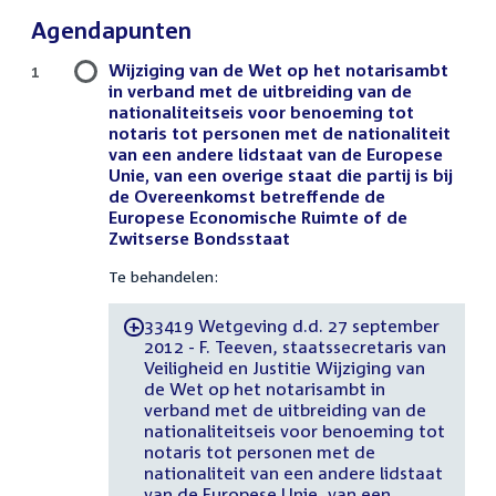
Agendapunten
Wijziging van de Wet op het notarisambt
1
in verband met de uitbreiding van de
nationaliteitseis voor benoeming tot
notaris tot personen met de nationaliteit
van een andere lidstaat van de Europese
Unie, van een overige staat die partij is bij
de Overeenkomst betreffende de
Europese Economische Ruimte of de
Zwitserse Bondsstaat
Te behandelen:
33419 Wetgeving d.d. 27 september
-
2012 - F. Teeven, staatssecretaris van
Veiligheid en Justitie Wijziging van
de Wet op het notarisambt in
verband met de uitbreiding van de
nationaliteitseis voor benoeming tot
notaris tot personen met de
nationaliteit van een andere lidstaat
van de Europese Unie, van een