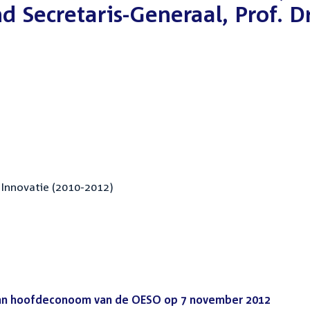
 Secretaris-Generaal, Prof. Dr
Innovatie (2010-2012)
an hoofdeconoom van de OESO op 7 november 2012
(PDF)