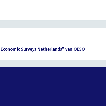
 Economic Surveys Netherlands" van OESO