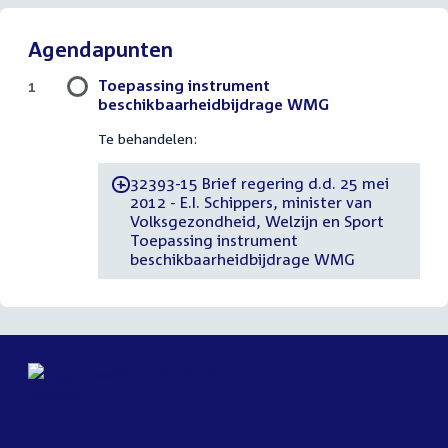
Agendapunten
Toepassing instrument
1
beschikbaarheidbijdrage WMG
Te behandelen:
32393-15 Brief regering d.d. 25 mei
-
2012 - E.I. Schippers, minister van
Volksgezondheid, Welzijn en Sport
Toepassing instrument
beschikbaarheidbijdrage WMG