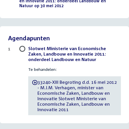
en Innovatie 2011: onderdeel Landbouw en
Natuur op 30 mei 2012
(PDF)
Agendapunten
Slotwet Ministerie van Economische
1
Zaken, Landbouw en Innovatie 2011:
onderdeel Landbouw en Natuur
Te behandelen:
33240-XIII Begroting d.d. 16 mei 2012
-
- M.J.M. Verhagen, minister van
Economische Zaken, Landbouw en
Innovatie Slotwet Ministerie van
Economische Zaken, Landbouw en
Innovatie 2011