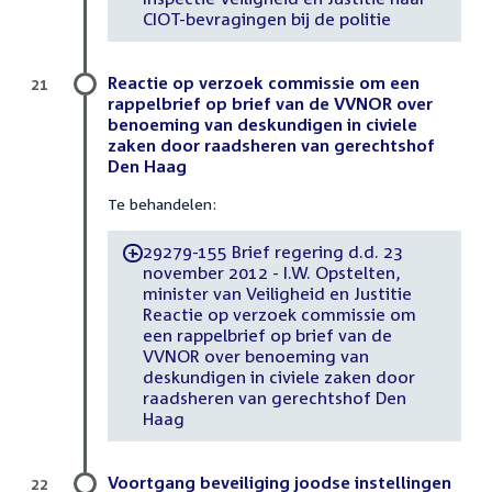
CIOT-bevragingen bij de politie
Reactie op verzoek commissie om een
21
rappelbrief op brief van de VVNOR over
benoeming van deskundigen in civiele
zaken door raadsheren van gerechtshof
Den Haag
Te behandelen:
29279-155 Brief regering d.d. 23
-
november 2012 - I.W. Opstelten,
minister van Veiligheid en Justitie
Reactie op verzoek commissie om
een rappelbrief op brief van de
VVNOR over benoeming van
deskundigen in civiele zaken door
raadsheren van gerechtshof Den
Haag
Voortgang beveiliging joodse instellingen
22