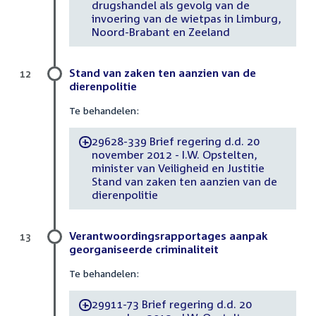
drugshandel als gevolg van de
invoering van de wietpas in Limburg,
Noord-Brabant en Zeeland
Stand van zaken ten aanzien van de
12
dierenpolitie
Te behandelen:
29628-339 Brief regering d.d. 20
-
november 2012 - I.W. Opstelten,
minister van Veiligheid en Justitie
Stand van zaken ten aanzien van de
dierenpolitie
Verantwoordingsrapportages aanpak
13
georganiseerde criminaliteit
Te behandelen:
29911-73 Brief regering d.d. 20
-