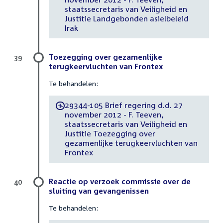
staatssecretaris van Veiligheid en
Justitie Landgebonden asielbeleid
Irak
Toezegging over gezamenlijke
39
terugkeervluchten van Frontex
Te behandelen:
29344-105 Brief regering d.d. 27
-
november 2012 - F. Teeven,
staatssecretaris van Veiligheid en
Justitie Toezegging over
gezamenlijke terugkeervluchten van
Frontex
Reactie op verzoek commissie over de
40
sluiting van gevangenissen
Te behandelen: