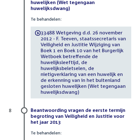
huwelijken (Wet tegengaan
huwelijksdwang)
Te behandelen:
33488 Wetgeving d.d. 26 november
-
2012 - F. Teeven, staatssecretaris van
Veiligheid en Justitie Wijziging van
Boek 1 en Boek 10 van het Burgerlijk
Wetboek betreffende de
huwelijksleeftijd, de
huwelijksbeletselen, de
nietigverklaring van een huwelijk en
de erkenning van in het buitenland
gesloten huwelijken (Wet tegengaan
huwelijksdwang)
Beantwoording vragen de eerste termijn
8
begroting van Veiligheid en Justitie voor
het jaar 2013
Te behandelen: