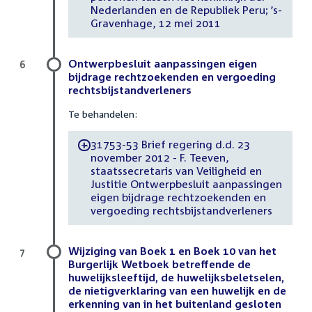
Nederlanden en de Republiek Peru; ’s-
Gravenhage, 12 mei 2011
Ontwerpbesluit aanpassingen eigen
6
bijdrage rechtzoekenden en vergoeding
rechtsbijstandverleners
Te behandelen:
31753-53 Brief regering d.d. 23
-
november 2012 - F. Teeven,
staatssecretaris van Veiligheid en
Justitie Ontwerpbesluit aanpassingen
eigen bijdrage rechtzoekenden en
vergoeding rechtsbijstandverleners
Wijziging van Boek 1 en Boek 10 van het
7
Burgerlijk Wetboek betreffende de
huwelijksleeftijd, de huwelijksbeletselen,
de nietigverklaring van een huwelijk en de
erkenning van in het buitenland gesloten