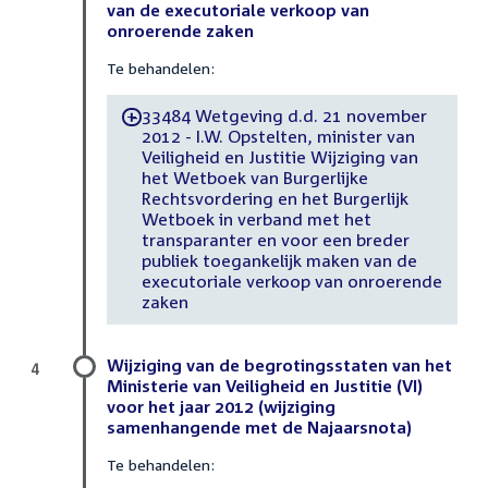
van de executoriale verkoop van
onroerende zaken
Te behandelen:
33484 Wetgeving d.d. 21 november
-
2012 - I.W. Opstelten, minister van
Veiligheid en Justitie Wijziging van
het Wetboek van Burgerlijke
Rechtsvordering en het Burgerlijk
Wetboek in verband met het
transparanter en voor een breder
publiek toegankelijk maken van de
executoriale verkoop van onroerende
zaken
Wijziging van de begrotingsstaten van het
4
Ministerie van Veiligheid en Justitie (VI)
voor het jaar 2012 (wijziging
samenhangende met de Najaarsnota)
Te behandelen: