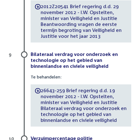
2012Z20541 Brief regering d.d. 29
-
november 2012 - I.W. Opstelten,
minister van Veiligheid en Justitie
Beantwoording vragen de eerste
termijn begroting van Veiligheid en
Justitie voor het jaar 2013
Bilateraal verdrag voor onderzoek en
9
technologie op het gebied van
binnenlandse en civiele veiligheid
Te behandelen:
26643-259 Brief regering d.d. 19
-
november 2012 - I.W. Opstelten,
minister van Veiligheid en Justitie
Bilateraal verdrag voor onderzoek en
technologie op het gebied van
binnenlandse en civiele veiligheid
Verzuimpercentage politie
10