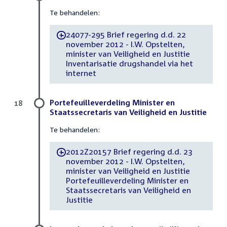
Te behandelen:
24077-295 Brief regering d.d. 22
-
november 2012 - I.W. Opstelten,
minister van Veiligheid en Justitie
Inventarisatie drugshandel via het
internet
Portefeuilleverdeling Minister en
18
Staatssecretaris van Veiligheid en Justitie
Te behandelen:
2012Z20157 Brief regering d.d. 23
-
november 2012 - I.W. Opstelten,
minister van Veiligheid en Justitie
Portefeuilleverdeling Minister en
Staatssecretaris van Veiligheid en
Justitie