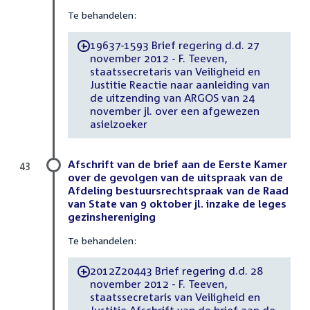
Te behandelen:
19637-1593 Brief regering d.d. 27
-
november 2012 - F. Teeven,
staatssecretaris van Veiligheid en
Justitie Reactie naar aanleiding van
de uitzending van ARGOS van 24
november jl. over een afgewezen
asielzoeker
Afschrift van de brief aan de Eerste Kamer
43
over de gevolgen van de uitspraak van de
Afdeling bestuursrechtspraak van de Raad
van State van 9 oktober jl. inzake de leges
gezinshereniging
Te behandelen:
2012Z20443 Brief regering d.d. 28
-
november 2012 - F. Teeven,
staatssecretaris van Veiligheid en