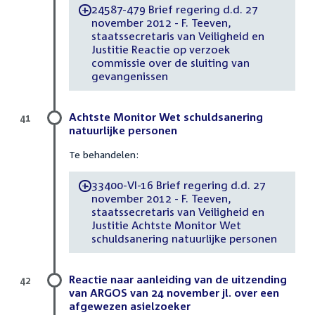
24587-479 Brief regering d.d. 27
-
november 2012 - F. Teeven,
staatssecretaris van Veiligheid en
Justitie Reactie op verzoek
commissie over de sluiting van
gevangenissen
Achtste Monitor Wet schuldsanering
41
natuurlijke personen
Te behandelen:
33400-VI-16 Brief regering d.d. 27
-
november 2012 - F. Teeven,
staatssecretaris van Veiligheid en
Justitie Achtste Monitor Wet
schuldsanering natuurlijke personen
Reactie naar aanleiding van de uitzending
42
van ARGOS van 24 november jl. over een
afgewezen asielzoeker