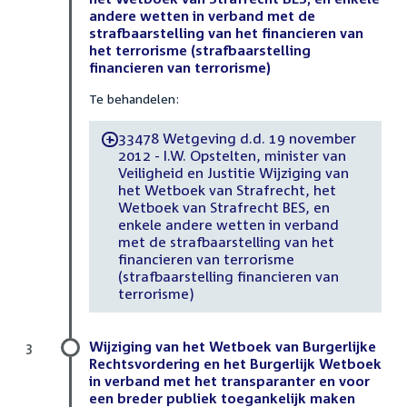
andere wetten in verband met de
strafbaarstelling van het financieren van
het terrorisme (strafbaarstelling
financieren van terrorisme)
Te behandelen:
33478 Wetgeving d.d. 19 november
-
2012 - I.W. Opstelten, minister van
Veiligheid en Justitie Wijziging van
het Wetboek van Strafrecht, het
Wetboek van Strafrecht BES, en
enkele andere wetten in verband
met de strafbaarstelling van het
financieren van terrorisme
(strafbaarstelling financieren van
terrorisme)
Wijziging van het Wetboek van Burgerlijke
3
Rechtsvordering en het Burgerlijk Wetboek
in verband met het transparanter en voor
een breder publiek toegankelijk maken