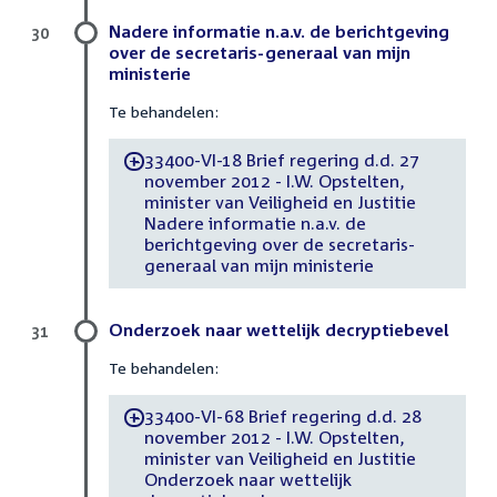
Nadere informatie n.a.v. de berichtgeving
30
over de secretaris-generaal van mijn
ministerie
Te behandelen:
33400-VI-18 Brief regering d.d. 27
-
november 2012 - I.W. Opstelten,
minister van Veiligheid en Justitie
Nadere informatie n.a.v. de
berichtgeving over de secretaris-
generaal van mijn ministerie
Onderzoek naar wettelijk decryptiebevel
31
Te behandelen:
33400-VI-68 Brief regering d.d. 28
-
november 2012 - I.W. Opstelten,
minister van Veiligheid en Justitie
Onderzoek naar wettelijk