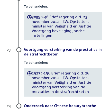
Te behandelen:
30950-46 Brief regering d.d. 23
-
november 2012 - I.W. Opstelten,
minister van Veiligheid en Justitie
Voortgang beveiliging joodse
instellingen
Voortgang versterking van de prestaties in
23
de strafrechtketen
Te behandelen:
29279-156 Brief regering d.d. 26
-
november 2012 - I.W. Opstelten,
minister van Veiligheid en Justitie
Voortgang versterking van de
prestaties in de strafrechtketen
Onderzoek naar Chinese beautybranche
24