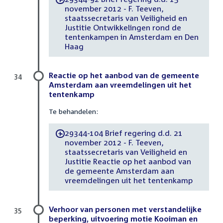
november 2012 - F. Teeven,
staatssecretaris van Veiligheid en
Justitie Ontwikkelingen rond de
tentenkampen in Amsterdam en Den
Haag
Reactie op het aanbod van de gemeente
34
Amsterdam aan vreemdelingen uit het
tentenkamp
Te behandelen:
29344-104 Brief regering d.d. 21
-
november 2012 - F. Teeven,
staatssecretaris van Veiligheid en
Justitie Reactie op het aanbod van
de gemeente Amsterdam aan
vreemdelingen uit het tentenkamp
Verhoor van personen met verstandelijke
35
beperking, uitvoering motie Kooiman en