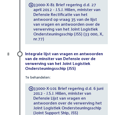
33000-X-81 Brief regering d.d. 27
-
april 2012 - J.S.J. Hillen, minister van
Defensie Rectificatie van het
antwoord op vraag 35 van de lijst
van vragen en antwoorden over de
verwerving van het Joint Logistiek
Ondersteuningsschip (JSS) (33 000, X,
nr.77)
Integrale lijst van vragen en antwoorden
8
van de minsiter van Defensie over de
verwerving van het Joint Logistiek
Ondersteuningsschip (JSS)
Te behandelen:
33000-X-101 Brief regering d.d. 6 juni
-
2012 - J.S.J. Hillen, minister van
Defensie Lijst van vragen en
antwoorden over de verwerving het
Joint Logistiek Ondersteuningsschip
(Joint Support Ship, JSS)