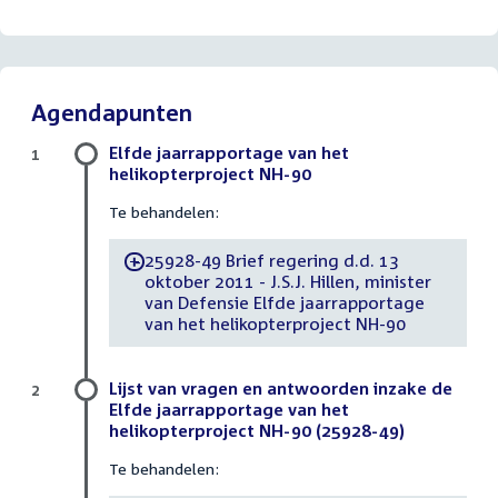
Agendapunten
Elfde jaarrapportage van het
1
helikopterproject NH-90
Te behandelen:
25928-49 Brief regering d.d. 13
-
oktober 2011 - J.S.J. Hillen, minister
van Defensie Elfde jaarrapportage
van het helikopterproject NH-90
Lijst van vragen en antwoorden inzake de
2
Elfde jaarrapportage van het
helikopterproject NH-90 (25928-49)
Te behandelen: