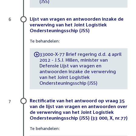
(JSS)
Lijst van vragen en antwoorden inzake de
6
verwerving van het Joint Logistiek
Ondersteuningsschip (JSS)
Te behandelen:
33000-X-77 Brief regering d.d. 4 april
-
2012 - J.S.J. Hillen, minister van
Defensie Lijst van vragen en
antwoorden inzake de verwerving
van het Joint Logistiek
Ondersteuningsschip (JSS)
Rectificatie van het antwoord op vraag 35
7
van de lijst van vragen en antwoorden over
de verwerving van het Joint Logistiek
Ondersteuningsschip (JSS) (33 000, X, nr.77)
Te behandelen: