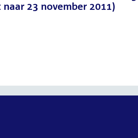
 naar 23 november 2011)