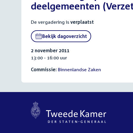
deelgemeenten (Verzet
De vergadering is
verplaatst
Bekijk dagoverzicht
2 november 2011
13:00 - 16:00 uur
Commissie:
Binnenlandse Zaken