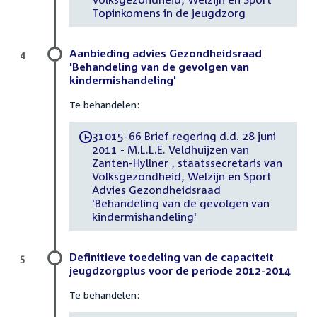
Topinkomens in de jeugdzorg
Aanbieding advies Gezondheidsraad
4
'Behandeling van de gevolgen van
kindermishandeling'
Te behandelen:
31015-66 Brief regering d.d. 28 juni
-
2011 - M.L.L.E. Veldhuijzen van
Zanten-Hyllner , staatssecretaris van
Volksgezondheid, Welzijn en Sport
Advies Gezondheidsraad
'Behandeling van de gevolgen van
kindermishandeling'
Definitieve toedeling van de capaciteit
5
jeugdzorgplus voor de periode 2012-2014
Te behandelen: