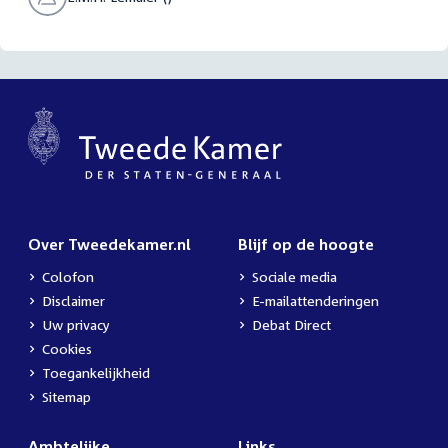
Over Tweedekamer.nl
Blijf op de hoogte
Colofon
Sociale media
Disclaimer
E-mailattenderingen
Uw privacy
Debat Direct
Cookies
Toegankelijkheid
Sitemap
Ambtelijke
Links