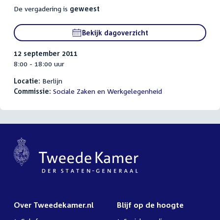
De vergadering is
geweest
Bekijk dagoverzicht
12 september 2011
8:00 - 18:00 uur
Locatie:
Berlijn
Commissie:
Sociale Zaken en Werkgelegenheid
Over Tweedekamer.nl
Blijf op de hoogte