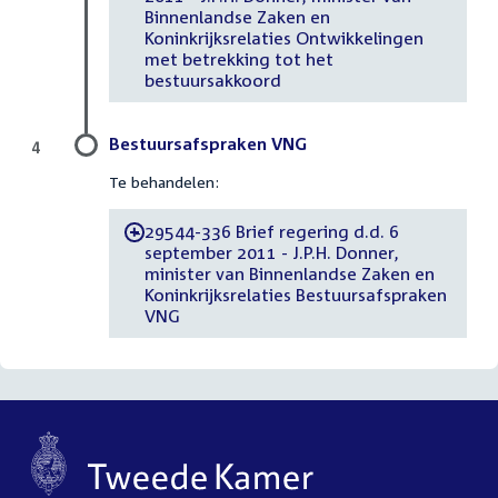
Binnenlandse Zaken en
Koninkrijksrelaties Ontwikkelingen
met betrekking tot het
bestuursakkoord
Bestuursafspraken VNG
4
Te behandelen:
29544-336 Brief regering d.d. 6
-
september 2011 - J.P.H. Donner,
minister van Binnenlandse Zaken en
Koninkrijksrelaties Bestuursafspraken
VNG