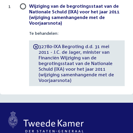
Wijziging van de begrotingsstaat van de
1
Nationale Schuld (IXA) voor het jaar 2011
(wijziging samenhangende met de
Voorjaarsnota)
Te behandelen:
32780-IXA Begroting d.d. 31 mei
-
2011 - J.C. de Jager, minister van
Financiën Wijziging van de
begrotingsstaat van de Nationale
Schuld (IXA) voor het jaar 2011
(wijziging samenhangende met de
Voorjaarsnota)