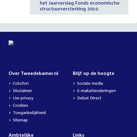
het Jaarverslag Fonds economische
structuurversterking 2010
Over Tweedekamer.nl
Blijf op de hoogte
Colofon
Sociale media
Disclaimer
E-mailattenderingen
Uw privacy
Debat Direct
Cookies
Toegankelijkheid
Sitemap
Ambtelijke
Links