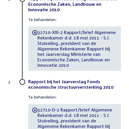
Economische Zaken, Landbouw en
Innovatie 2010
Te behandelen:
32710-XIII-2 Rapport/brief Algemene
-
Rekenkamer d.d. 18 mei 2011 - S.J.
Stuiveling, president van de
Algemene Rekenkamer Rapport bij
het Jaarverslag Ministerie van
Economische Zaken, Landbouw en
Innovatie 2010
Rapport bij het Jaarverslag Fonds
2
economische structuurversterking 2010
Te behandelen:
32710-D-2 Rapport/brief Algemene
-
Rekenkamer d.d. 18 mei 2011 - S.J.
Stuiveling, president van de
Algemene Rekenkamer Rapport bij