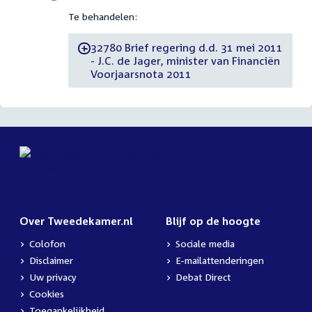
Te behandelen:
32780 Brief regering d.d. 31 mei 2011
-
- J.C. de Jager, minister van Financiën
Voorjaarsnota 2011
Over Tweedekamer.nl
Blijf op de hoogte
Colofon
Sociale media
Disclaimer
E-mailattenderingen
Uw privacy
Debat Direct
Cookies
Toegankelijkheid