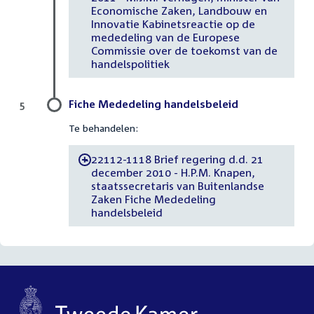
Economische Zaken, Landbouw en
Innovatie Kabinetsreactie op de
mededeling van de Europese
Commissie over de toekomst van de
handelspolitiek
Fiche Mededeling handelsbeleid
5
Te behandelen:
22112-1118 Brief regering d.d. 21
-
december 2010 - H.P.M. Knapen,
staatssecretaris van Buitenlandse
Zaken Fiche Mededeling
handelsbeleid