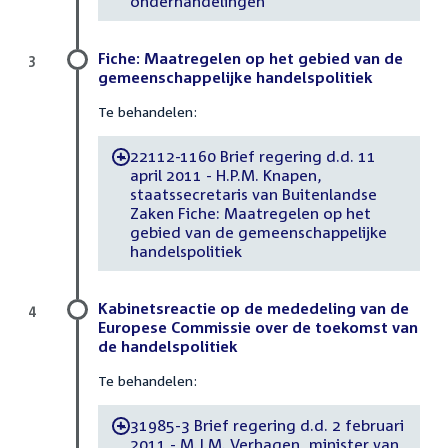
onderhandelingen
Fiche: Maatregelen op het gebied van de
3
gemeenschappelijke handelspolitiek
Te behandelen:
22112-1160 Brief regering d.d. 11
-
april 2011 - H.P.M. Knapen,
staatssecretaris van Buitenlandse
Zaken Fiche: Maatregelen op het
gebied van de gemeenschappelijke
handelspolitiek
Kabinetsreactie op de mededeling van de
4
Europese Commissie over de toekomst van
de handelspolitiek
Te behandelen:
31985-3 Brief regering d.d. 2 februari
-
2011 - M.J.M. Verhagen, minister van