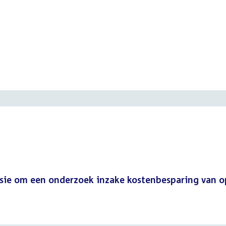
sie om een onderzoek inzake kostenbesparing van 