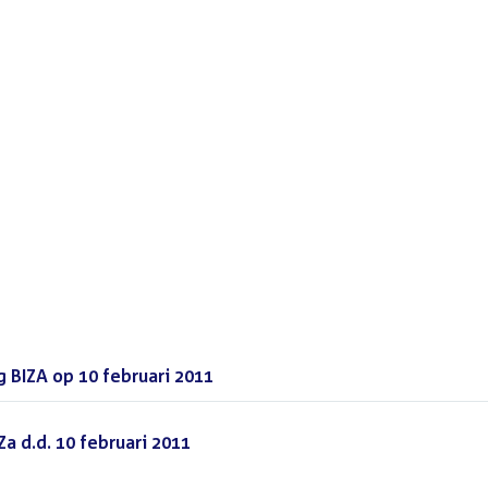
 BIZA op 10 februari 2011
(PDF)
a d.d. 10 februari 2011
(PDF)