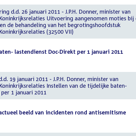
ing d.d. 26 januari 2011 - J.P.H. Donner, minister van
Koninkrijksrelaties Uitvoering aangenomen moties bij
en de behandeling van het begrotingshoofdstuk
oninkrijksrelaties (32500 VII)
baten- lastendienst Doc-Direkt per 1 januari 2011
.d. 19 januari 2011 - J.P.H. Donner, minister van
ninkrijksrelaties Instellen van de tijdelijke baten-
 per 1 januari 2011
actueel beeld van incidenten rond antisemitisme