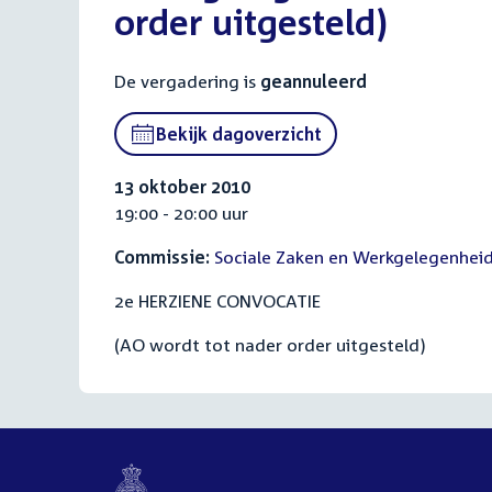
order uitgesteld)
De vergadering is
geannuleerd
Bekijk dagoverzicht
13 oktober 2010
19:00 - 20:00 uur
Commissie:
Sociale Zaken en Werkgelegenhei
2e HERZIENE CONVOCATIE
(AO wordt tot nader order uitgesteld)