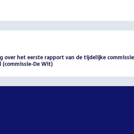
g over het eerste rapport van de tijdelijke commissie
el (commissie-De Wit)