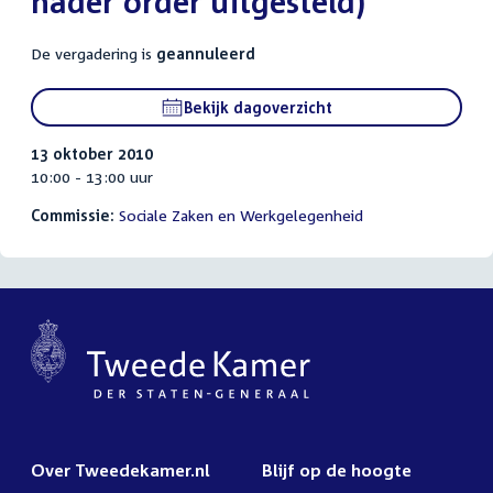
nader order uitgesteld)
De vergadering is
geannuleerd
Bekijk dagoverzicht
13 oktober 2010
10:00 - 13:00 uur
Commissie:
Sociale Zaken en Werkgelegenheid
Over Tweedekamer.nl
Blijf op de hoogte