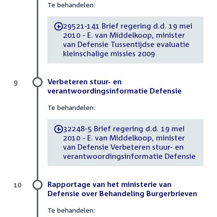
Te behandelen:
29521-141 Brief regering d.d. 19 mei
-
2010 - E. van Middelkoop, minister
van Defensie Tussentijdse evaluatie
kleinschalige missies 2009
Verbeteren stuur- en
9
verantwoordingsinformatie Defensie
Te behandelen:
32248-5 Brief regering d.d. 19 mei
-
2010 - E. van Middelkoop, minister
van Defensie Verbeteren stuur- en
verantwoordingsinformatie Defensie
Rapportage van het ministerie van
10
Defensie over Behandeling Burgerbrieven
Te behandelen: