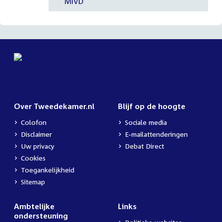
MIVD
Over Tweedekamer.nl
Blijf op de hoogte
Colofon
Sociale media
Disclaimer
E-mailattenderingen
Uw privacy
Debat Direct
Cookies
Toegankelijkheid
Sitemap
Ambtelijke
Links
ondersteuning