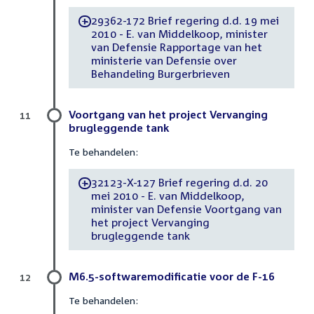
29362-172 Brief regering d.d. 19 mei
-
2010 - E. van Middelkoop, minister
van Defensie Rapportage van het
ministerie van Defensie over
Behandeling Burgerbrieven
Voortgang van het project Vervanging
11
brugleggende tank
Te behandelen:
32123-X-127 Brief regering d.d. 20
-
mei 2010 - E. van Middelkoop,
minister van Defensie Voortgang van
het project Vervanging
brugleggende tank
M6.5-softwaremodificatie voor de F-16
12
Te behandelen: