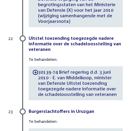
begrotingsstaten van het Ministerie
van Defensie (X) voor het jaar 2010
(wijziging samenhangende met de
Voorjaarsnota)
Uitstel toezending toegezegde nadere
22
informatie over de schadeloosstelling van
veteranen
Te behandelen:
30139-74 Brief regering d.d. 3 juni
-
2010 - E. van Middelkoop, minister
van Defensie Uitstel toezending
toegezegde nadere informatie over
de schadeloosstelling van veteranen
Burgerslachtoffers in Uruzgan
23
Te behandelen: