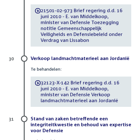
21501-02-973 Brief regering d.d. 16
-
juni 2010 - E. van Middelkoop,
minister van Defensie Toezegging
notitie Gemeenschappelijk
Veiligheids en Defensiebeleid onder
Verdrag van Lissabon
Verkoop landmachtmaterieel aan Jordanië
30
Te behandelen:
32123-X-142 Brief regering d.d. 16
-
juni 2010 - E. van Middelkoop,
minister van Defensie Verkoop
landmachtmaterieel aan Jordanië
Stand van zaken betreffende een
31
integriteitkwestie en behoud van expertise
voor Defensie