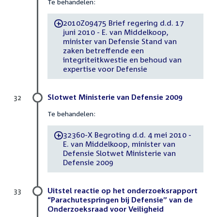
Te behandelen:
2010Z09475 Brief regering d.d. 17
-
juni 2010 - E. van Middelkoop,
minister van Defensie Stand van
zaken betreffende een
integriteitkwestie en behoud van
expertise voor Defensie
Slotwet Ministerie van Defensie 2009
32
Te behandelen:
32360-X Begroting d.d. 4 mei 2010 -
-
E. van Middelkoop, minister van
Defensie Slotwet Ministerie van
Defensie 2009
Uitstel reactie op het onderzoeksrapport
33
“Parachutespringen bij Defensie” van de
Onderzoeksraad voor Veiligheid