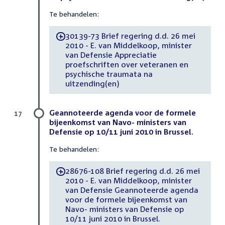
Te behandelen:
30139-73 Brief regering d.d. 26 mei
-
2010 - E. van Middelkoop, minister
van Defensie Appreciatie
proefschriften over veteranen en
psychische traumata na
uitzending(en)
Geannoteerde agenda voor de formele
17
bijeenkomst van Navo- ministers van
Defensie op 10/11 juni 2010 in Brussel.
Te behandelen:
28676-108 Brief regering d.d. 26 mei
-
2010 - E. van Middelkoop, minister
van Defensie Geannoteerde agenda
voor de formele bijeenkomst van
Navo- ministers van Defensie op
10/11 juni 2010 in Brussel.