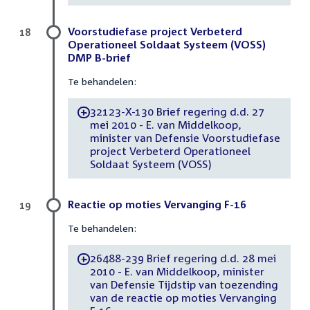
Voorstudiefase project Verbeterd
18
Operationeel Soldaat Systeem (VOSS)
DMP B-brief
Te behandelen:
32123-X-130 Brief regering d.d. 27
-
mei 2010 - E. van Middelkoop,
minister van Defensie Voorstudiefase
project Verbeterd Operationeel
Soldaat Systeem (VOSS)
Reactie op moties Vervanging F-16
19
Te behandelen:
26488-239 Brief regering d.d. 28 mei
-
2010 - E. van Middelkoop, minister
van Defensie Tijdstip van toezending
van de reactie op moties Vervanging