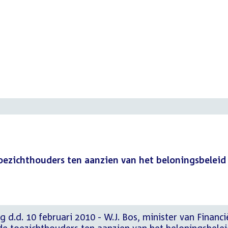
ezichthouders ten aanzien van het beloningsbeleid 
 d.d. 10 februari 2010 - W.J. Bos, minister van Financi