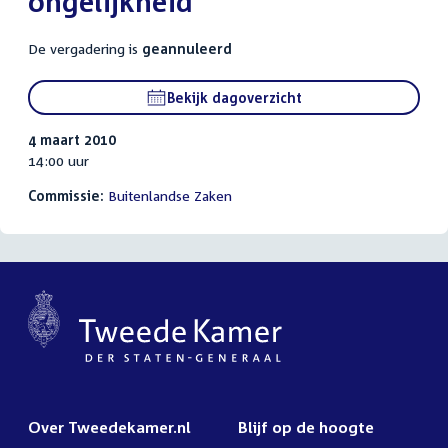
ongelijkheid'
De vergadering is
geannuleerd
Bekijk dagoverzicht
4 maart 2010
14:00 uur
Commissie:
Buitenlandse Zaken
Over Tweedekamer.nl
Blijf op de hoogte