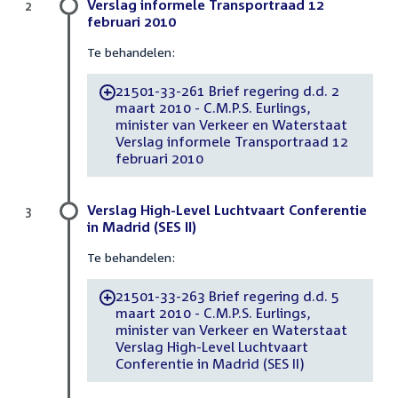
Verslag informele Transportraad 12
2
februari 2010
Te behandelen:
21501-33-261 Brief regering d.d. 2
-
maart 2010 - C.M.P.S. Eurlings,
minister van Verkeer en Waterstaat
Verslag informele Transportraad 12
februari 2010
Verslag High-Level Luchtvaart Conferentie
3
in Madrid (SES II)
Te behandelen:
21501-33-263 Brief regering d.d. 5
-
maart 2010 - C.M.P.S. Eurlings,
minister van Verkeer en Waterstaat
Verslag High-Level Luchtvaart
Conferentie in Madrid (SES II)