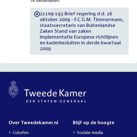
Te behandelen:
21109-193 Brief regering d.d. 26
-
oktober 2009 - F.C.G.M. Timmermans,
staatssecretaris van Buitenlandse
Zaken Stand van zaken
implementatie Europese richtlijnen
en kaderbesluiten in derde kwartaal
2009
Over Tweedekamer.nl
Blijf op de hoogte
Colofon
Sociale media