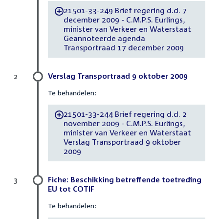
21501-33-249 Brief regering d.d. 7
-
december 2009 - C.M.P.S. Eurlings,
minister van Verkeer en Waterstaat
Geannoteerde agenda
Transportraad 17 december 2009
Verslag Transportraad 9 oktober 2009
2
Te behandelen:
21501-33-244 Brief regering d.d. 2
-
november 2009 - C.M.P.S. Eurlings,
minister van Verkeer en Waterstaat
Verslag Transportraad 9 oktober
2009
Fiche: Beschikking betreffende toetreding
3
EU tot COTIF
Te behandelen: