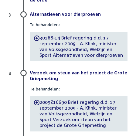
Alternatieven voor dierproeven
3
Te behandelen:
30168-14 Brief regering d.d. 17
-
september 2009 - A. Klink, minister
van Volksgezondheid, Welzijn en
Sport Alternatieven voor dierproeven
Verzoek om steun van het project de Grote
4
Griepmeting
Te behandelen:
2009Z16690 Brief regering d.d. 17
-
september 2009 - A. Klink, minister
van Volksgezondheid, Welzijn en
Sport Verzoek om steun van het
project de Grote Griepmeting