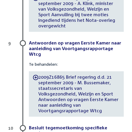
september 2009 - A. Klink, minister
van Volksgezondheid, Welzijn en
Sport Aanvulling bij twee moties
ingediend tijdens het Nota-overleg
overgewicht
Antwoorden op vragen Eerste Kamer naar
9
aanleiding van Voortgangsrapportage
Wtcg
Te behandelen:
2009Z16865 Brief regering d.d. 21
-
september 2009 - M. Bussemaker,
staatssecretaris van
Volksgezondheid, Welzijn en Sport
Antwoorden op vragen Eerste Kamer
naar aanleiding van
Voortgangsrapportage Wtcg
Besluit tegemoetkoming specifieke
10