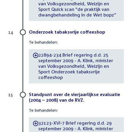
van Volksgezondheid, Welzijn en
Sport Quick scan "de praktijk van
dwangbehandeling in de Wet bopz”
Onderzoek tabaksvrije coffeeshop
14
Te behandelen:
22894-234 Brief regering d.d. 25
-
september 2009 - A. Klink, minister
van Volksgezondheid, Welzijn en
Sport Onderzoek tabaksvrije
coffeeshop
Standpunt over de vierjaarlijkse evaluatie
15
(2004 – 2008) van de RVZ.
Te behandelen:
32123-XVI-7 Brief regering d.d. 29
-
september 2009 - A. Klink, minister