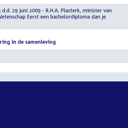
d.d. 29 juni 2009 - R.H.A. Plasterk, minister van
Wetenschap Eerst een bachelordiploma dan je
ring in de samenleving