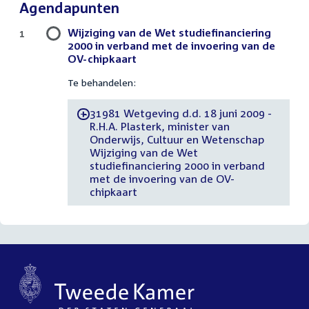
Agendapunten
Wijziging van de Wet studiefinanciering
1
2000 in verband met de invoering van de
OV-chipkaart
Te behandelen:
31981 Wetgeving d.d. 18 juni 2009 -
-
R.H.A. Plasterk, minister van
Onderwijs, Cultuur en Wetenschap
Wijziging van de Wet
studiefinanciering 2000 in verband
met de invoering van de OV-
chipkaart