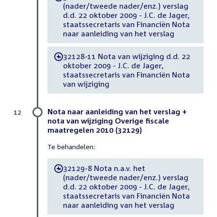
(nader/tweede nader/enz.) verslag
d.d. 22 oktober 2009 - J.C. de Jager,
staatssecretaris van Financiën Nota
naar aanleiding van het verslag
32128-11 Nota van wijziging d.d. 22
-
oktober 2009 - J.C. de Jager,
staatssecretaris van Financiën Nota
van wijziging
Nota naar aanleiding van het verslag +
12
nota van wijziging Overige fiscale
maatregelen 2010 (32129)
Te behandelen:
32129-8 Nota n.a.v. het
-
(nader/tweede nader/enz.) verslag
d.d. 22 oktober 2009 - J.C. de Jager,
staatssecretaris van Financiën Nota
naar aanleiding van het verslag