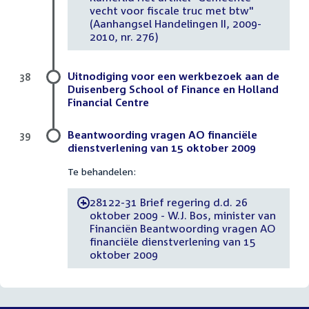
vecht voor fiscale truc met btw"
(Aanhangsel Handelingen II, 2009-
2010, nr. 276)
Uitnodiging voor een werkbezoek aan de
38
Duisenberg School of Finance en Holland
Financial Centre
Beantwoording vragen AO financiële
39
dienstverlening van 15 oktober 2009
Te behandelen:
28122-31 Brief regering d.d. 26
-
oktober 2009 - W.J. Bos, minister van
Financiën Beantwoording vragen AO
financiële dienstverlening van 15
oktober 2009