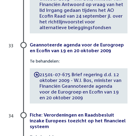
Financiën Antwoord op vraag van het
lid Irrgang gedaan tijdens het AO
Ecofin Raad van 24 september jl. over
het richtlijnvoorstel voor
alternatieve beleggingsfondsen
Geannoteerde agenda voor de Eurogroep
33
en Ecofin van 19 en 20 oktober 2009
Te behandelen:
21501-07-675 Brief regering d.d. 12
-
oktober 2009 - W.J. Bos, minister van
Financiën Geannoteerde agenda
voor de Eurogroep en Ecofin van 19
en 20 oktober 2009
Fiche: Verordeningen en Raadsbesluit
34
inzake Europees toezicht op het financieel
systeem