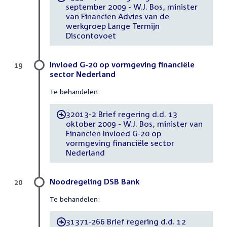
september 2009 - W.J. Bos, minister
van Financiën Advies van de
werkgroep Lange Termijn
Discontovoet
Invloed G-20 op vormgeving financiële
19
sector Nederland
Te behandelen:
32013-2 Brief regering d.d. 13
-
oktober 2009 - W.J. Bos, minister van
Financiën Invloed G-20 op
vormgeving financiële sector
Nederland
Noodregeling DSB Bank
20
Te behandelen:
31371-266 Brief regering d.d. 12
-