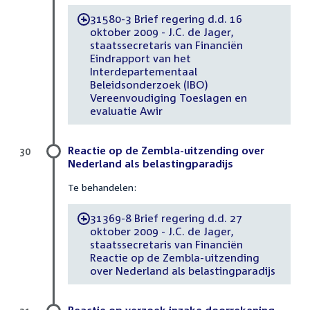
31580-3 Brief regering d.d. 16
-
oktober 2009 - J.C. de Jager,
staatssecretaris van Financiën
Eindrapport van het
Interdepartementaal
Beleidsonderzoek (IBO)
Vereenvoudiging Toeslagen en
evaluatie Awir
Reactie op de Zembla-uitzending over
30
Nederland als belastingparadijs
Te behandelen:
31369-8 Brief regering d.d. 27
-
oktober 2009 - J.C. de Jager,
staatssecretaris van Financiën
Reactie op de Zembla-uitzending
over Nederland als belastingparadijs