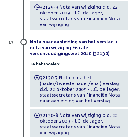
32129-9 Nota van wijziging d.d. 22
-
oktober 2009 - J.C. de Jager,
staatssecretaris van Financiën Nota
van wijziging
Nota naar aanleiding van het verslag +
13
nota van wijziging Fiscale
vereenvoudigingswet 2010 (32130)
Te behandelen:
32130-7 Nota n.a.v. het
-
(nader/tweede nader/enz.) verslag
d.d. 22 oktober 2009 - J.C. de Jager,
staatssecretaris van Financiën Nota
naar aanleiding van het verslag
32130-8 Nota van wijziging d.d. 22
-
oktober 2009 - J.C. de Jager,
staatssecretaris van Financiën Nota
van wijziging