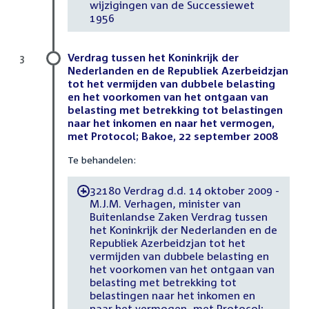
wijzigingen van de Successiewet
1956
Verdrag tussen het Koninkrijk der
3
Nederlanden en de Republiek Azerbeidzjan
tot het vermijden van dubbele belasting
en het voorkomen van het ontgaan van
belasting met betrekking tot belastingen
naar het inkomen en naar het vermogen,
met Protocol; Bakoe, 22 september 2008
Te behandelen:
32180 Verdrag d.d. 14 oktober 2009 -
-
M.J.M. Verhagen, minister van
Buitenlandse Zaken Verdrag tussen
het Koninkrijk der Nederlanden en de
Republiek Azerbeidzjan tot het
vermijden van dubbele belasting en
het voorkomen van het ontgaan van
belasting met betrekking tot
belastingen naar het inkomen en
naar het vermogen, met Protocol;