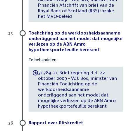
Financiën Afschrift van brief van de
Royal Bank of Scotland (RBS) inzake
het MVO-beleid
Toelichting op de werkloosheidsaanname
25
onderliggend aan het model dat mogelijke
verliezen op de ABN Amro
hypotheekportefeuille berekent
Te behandelen:
31789-21 Brief regering d.d. 22
-
oktober 2009 - W.J. Bos, minister van
Financiën Toelichting op de
werkloosheidsaanname
onderliggend aan het model dat
mogelijke verliezen op de ABN Amro
hypotheekportefeuille berekent
Rapport over flitskrediet
26