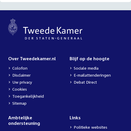
Over Tweedekamer.nl
Blijf op de hoogte
Colofon
Sociale media
Disclaimer
E-mailattenderingen
Uw privacy
Debat Direct
Cookies
Toegankelijkheid
Sitemap
Ambtelijke
Links
ondersteuning
Politieke websites