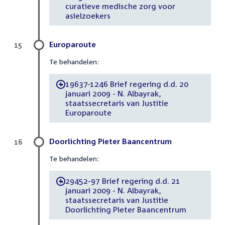
curatieve medische zorg voor
asielzoekers
Europaroute
15
Te behandelen:
19637-1246 Brief regering d.d. 20
-
januari 2009 - N. Albayrak,
staatssecretaris van Justitie
Europaroute
Doorlichting Pieter Baancentrum
16
Te behandelen:
29452-97 Brief regering d.d. 21
-
januari 2009 - N. Albayrak,
staatssecretaris van Justitie
Doorlichting Pieter Baancentrum