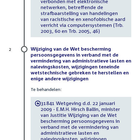
verbonden met elektronische
netwerken, betreffende de
strafbaarstelling van handelingen
van racistische en xenofobische aard
verricht via computersystemen (Trb.
2003, 60 en Trb. 2005, 46)
Wijziging van de Wet bescherming
2
persoonsgegevens in verband met de
vermindering van administratieve lasten en
nalevingskosten, wijzigingen teneinde
wetstechnische gebreken te herstellen en
enige andere wijzigingen
Te behandelen:
31841 Wetgeving d.d. 22 januari
-
2009 - E.M.H. Hirsch Ballin, minister
van Justitie Wijziging van de Wet
bescherming persoonsgegevens in
verband met de vermindering van
administratieve lasten en
nalevingskosten, wijzigingen