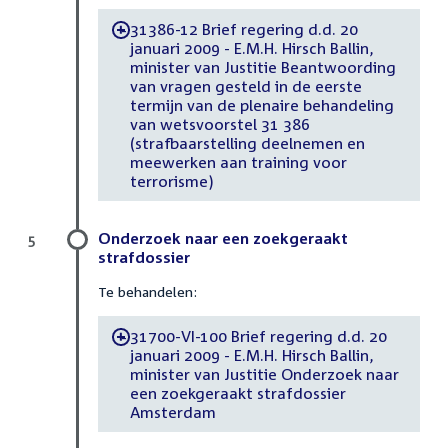
31386-12 Brief regering d.d. 20
-
januari 2009 - E.M.H. Hirsch Ballin,
minister van Justitie Beantwoording
van vragen gesteld in de eerste
termijn van de plenaire behandeling
van wetsvoorstel 31 386
(strafbaarstelling deelnemen en
meewerken aan training voor
terrorisme)
Onderzoek naar een zoekgeraakt
5
strafdossier
Te behandelen:
31700-VI-100 Brief regering d.d. 20
-
januari 2009 - E.M.H. Hirsch Ballin,
minister van Justitie Onderzoek naar
een zoekgeraakt strafdossier
Amsterdam