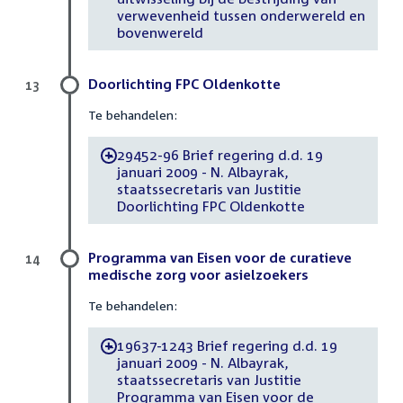
verwevenheid tussen onderwereld en
bovenwereld
Doorlichting FPC Oldenkotte
13
Te behandelen:
29452-96 Brief regering d.d. 19
-
januari 2009 - N. Albayrak,
staatssecretaris van Justitie
Doorlichting FPC Oldenkotte
Programma van Eisen voor de curatieve
14
medische zorg voor asielzoekers
Te behandelen:
19637-1243 Brief regering d.d. 19
-
januari 2009 - N. Albayrak,
staatssecretaris van Justitie
Programma van Eisen voor de