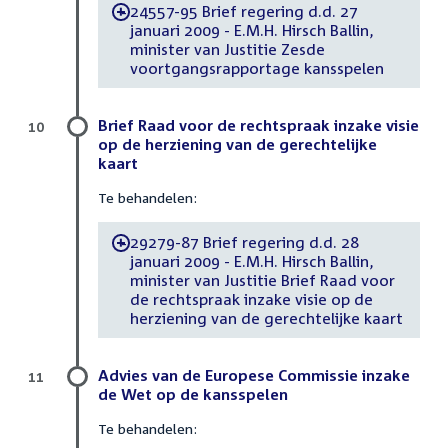
24557-95 Brief regering d.d. 27
-
januari 2009 - E.M.H. Hirsch Ballin,
minister van Justitie Zesde
voortgangsrapportage kansspelen
Brief Raad voor de rechtspraak inzake visie
10
op de herziening van de gerechtelijke
kaart
Te behandelen:
29279-87 Brief regering d.d. 28
-
januari 2009 - E.M.H. Hirsch Ballin,
minister van Justitie Brief Raad voor
de rechtspraak inzake visie op de
herziening van de gerechtelijke kaart
Advies van de Europese Commissie inzake
11
de Wet op de kansspelen
Te behandelen: