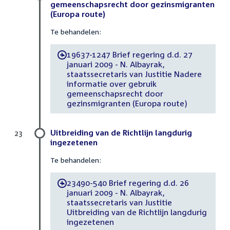
gemeenschapsrecht door gezinsmigranten
(Europa route)
Te behandelen:
19637-1247 Brief regering d.d. 27
-
januari 2009 - N. Albayrak,
staatssecretaris van Justitie Nadere
informatie over gebruik
gemeenschapsrecht door
gezinsmigranten (Europa route)
Uitbreiding van de Richtlijn langdurig
23
ingezetenen
Te behandelen:
23490-540 Brief regering d.d. 26
-
januari 2009 - N. Albayrak,
staatssecretaris van Justitie
Uitbreiding van de Richtlijn langdurig
ingezetenen