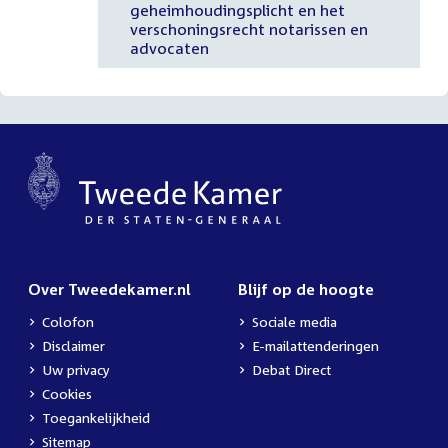
geheimhoudingsplicht en het
verschoningsrecht notarissen en
advocaten
Over Tweedekamer.nl
Blijf op de hoogte
Colofon
Sociale media
Disclaimer
E-mailattenderingen
Uw privacy
Debat Direct
Cookies
Toegankelijkheid
Sitemap