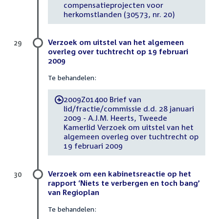
compensatieprojecten voor
herkomstlanden (30573, nr. 20)
Verzoek om uitstel van het algemeen
29
overleg over tuchtrecht op 19 februari
2009
Te behandelen:
2009Z01400 Brief van
-
lid/fractie/commissie d.d. 28 januari
2009 - A.J.M. Heerts, Tweede
Kamerlid Verzoek om uitstel van het
algemeen overleg over tuchtrecht op
19 februari 2009
Verzoek om een kabinetsreactie op het
30
rapport ‘Niets te verbergen en toch bang’
van Regioplan
Te behandelen: