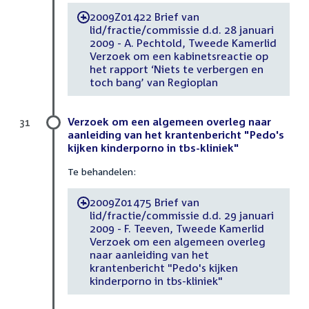
2009Z01422 Brief van
-
lid/fractie/commissie d.d. 28 januari
2009 - A. Pechtold, Tweede Kamerlid
Verzoek om een kabinetsreactie op
het rapport ‘Niets te verbergen en
toch bang’ van Regioplan
Verzoek om een algemeen overleg naar
31
aanleiding van het krantenbericht "Pedo's
kijken kinderporno in tbs-kliniek"
Te behandelen:
2009Z01475 Brief van
-
lid/fractie/commissie d.d. 29 januari
2009 - F. Teeven, Tweede Kamerlid
Verzoek om een algemeen overleg
naar aanleiding van het
krantenbericht "Pedo's kijken
kinderporno in tbs-kliniek"