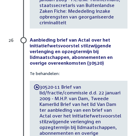
staatssecretaris van Buitenlandse
Zaken Fiche: Mededeling inzake
opbrengsten van georganiseerde
criminaliteit
Aanbieding brief van Actal over het
26
initiatiefwetsvoorstel stilzwijgende
verlenging en opzegtermijn bij
lidmaatschappen, abonnementen en
overige overeenkomsten (30520)
Te behandelen:
30520-11 Brief van
-
lid/fractie/commissie d.d. 22 januari
2009 - M.H.P. van Dam, Tweede
Kamerlid Brief van het lid Van Dam
ter aanbieding van een brief van
Actal over het initiatiefwetsvoorstel
stilzwijgende verlenging en
opzegtermijn bij lidmaatschappen,
abonnementen en overige