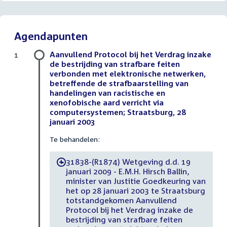
Agendapunten
Aanvullend Protocol bij het Verdrag inzake
1
de bestrijding van strafbare feiten
verbonden met elektronische netwerken,
betreffende de strafbaarstelling van
handelingen van racistische en
xenofobische aard verricht via
computersystemen; Straatsburg, 28
januari 2003
Te behandelen:
31838-(R1874) Wetgeving d.d. 19
-
januari 2009 - E.M.H. Hirsch Ballin,
minister van Justitie Goedkeuring van
het op 28 januari 2003 te Straatsburg
totstandgekomen Aanvullend
Protocol bij het Verdrag inzake de
bestrijding van strafbare feiten