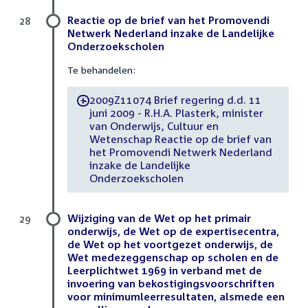
Reactie op de brief van het Promovendi
28
Netwerk Nederland inzake de Landelijke
Onderzoekscholen
Te behandelen:
2009Z11074 Brief regering d.d. 11
-
juni 2009 - R.H.A. Plasterk, minister
van Onderwijs, Cultuur en
Wetenschap Reactie op de brief van
het Promovendi Netwerk Nederland
inzake de Landelijke
Onderzoekscholen
Wijziging van de Wet op het primair
29
onderwijs, de Wet op de expertisecentra,
de Wet op het voortgezet onderwijs, de
Wet medezeggenschap op scholen en de
Leerplichtwet 1969 in verband met de
invoering van bekostigingsvoorschriften
voor minimumleerresultaten, alsmede een