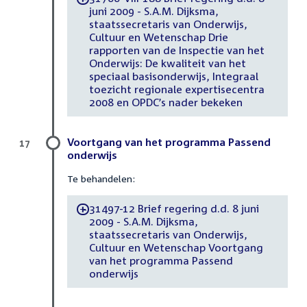
juni 2009 - S.A.M. Dijksma,
staatssecretaris van Onderwijs,
Cultuur en Wetenschap Drie
rapporten van de Inspectie van het
Onderwijs: De kwaliteit van het
speciaal basisonderwijs, Integraal
toezicht regionale expertisecentra
2008 en OPDC’s nader bekeken
Voortgang van het programma Passend
17
onderwijs
Te behandelen:
31497-12 Brief regering d.d. 8 juni
-
2009 - S.A.M. Dijksma,
staatssecretaris van Onderwijs,
Cultuur en Wetenschap Voortgang
van het programma Passend
onderwijs