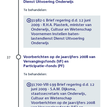
Dienst Uitvoering Onderwijs
Te behandelen:
31982-1 Brief regering d.d. 12 juni
-
2009 - R.H.A. Plasterk, minister van
Onderwijs, Cultuur en Wetenschap
Voornemen instellen baten-
lastendienst Dienst Uitvoering
Onderwijs
Voorberichten op de jaarcijfers 2008 van
37
Vervangingsfonds (VF) en
Participatie¬fonds (PF)
Te behandelen:
31700-VIII-199 Brief regering d.d. 12
-
juni 2009 - S.A.M. Dijksma,
staatssecretaris van Onderwijs,
Cultuur en Wetenschap
Voorberichten op de jaarcijfers 2008