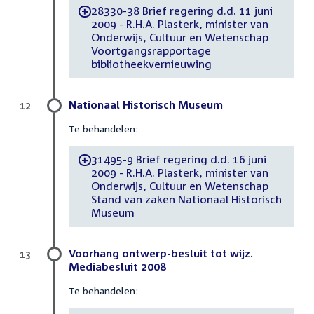
28330-38 Brief regering d.d. 11 juni
-
2009 - R.H.A. Plasterk, minister van
Onderwijs, Cultuur en Wetenschap
Voortgangsrapportage
bibliotheekvernieuwing
Nationaal Historisch Museum
12
Te behandelen:
31495-9 Brief regering d.d. 16 juni
-
2009 - R.H.A. Plasterk, minister van
Onderwijs, Cultuur en Wetenschap
Stand van zaken Nationaal Historisch
Museum
Voorhang ontwerp-besluit tot wijz.
13
Mediabesluit 2008
Te behandelen: