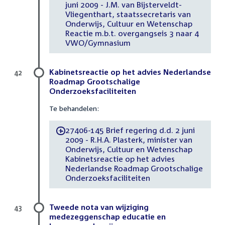
juni 2009 - J.M. van Bijsterveldt-
Vliegenthart, staatssecretaris van
Onderwijs, Cultuur en Wetenschap
Reactie m.b.t. overgangseis 3 naar 4
VWO/Gymnasium
Kabinetsreactie op het advies Nederlandse
42
Roadmap Grootschalige
Onderzoeksfaciliteiten
Te behandelen:
27406-145 Brief regering d.d. 2 juni
-
2009 - R.H.A. Plasterk, minister van
Onderwijs, Cultuur en Wetenschap
Kabinetsreactie op het advies
Nederlandse Roadmap Grootschalige
Onderzoeksfaciliteiten
Tweede nota van wijziging
43
medezeggenschap educatie en