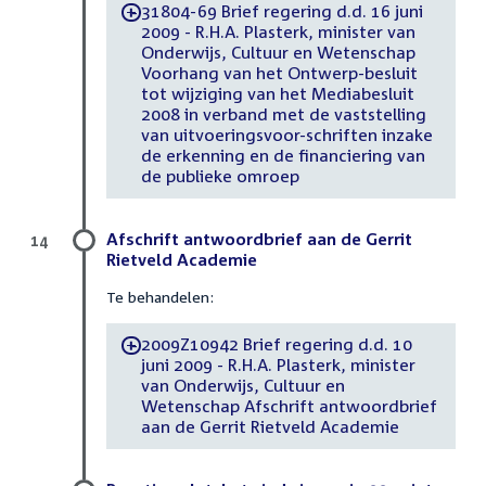
31804-69 Brief regering d.d. 16 juni
-
2009 - R.H.A. Plasterk, minister van
Onderwijs, Cultuur en Wetenschap
Voorhang van het Ontwerp-besluit
tot wijziging van het Mediabesluit
2008 in verband met de vaststelling
van uitvoeringsvoor-schriften inzake
de erkenning en de financiering van
de publieke omroep
Afschrift antwoordbrief aan de Gerrit
14
Rietveld Academie
Te behandelen:
2009Z10942 Brief regering d.d. 10
-
juni 2009 - R.H.A. Plasterk, minister
van Onderwijs, Cultuur en
Wetenschap Afschrift antwoordbrief
aan de Gerrit Rietveld Academie