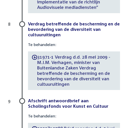
implementatie van de richtlijn
Audiovisuele mediadiensten”
Verdrag betreffende de bescherming en de
8
bevordering van de diversiteit van
cultuuruitingen
Te behandelen:
31971-1 Verdrag d.d. 28 mei 2009 -
-
M.J.M. Verhagen, minister van
Buitenlandse Zaken Verdrag
betreffende de bescherming en de
bevordering van de diversiteit van
cultuuruitingen
Afschrift antwoordbrief aan
9
Scholingsfonds voor Kunst en Cultuur
Te behandelen: