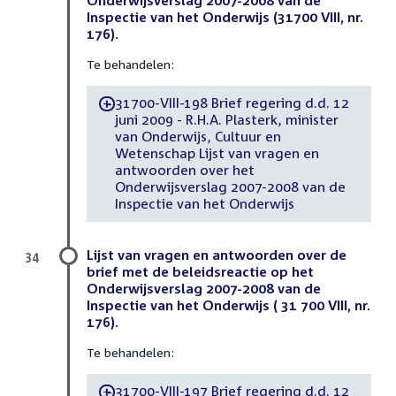
Inspectie van het Onderwijs (31700 VIII, nr.
176).
Te behandelen:
31700-VIII-198 Brief regering d.d. 12
-
juni 2009 - R.H.A. Plasterk, minister
van Onderwijs, Cultuur en
Wetenschap Lijst van vragen en
antwoorden over het
Onderwijsverslag 2007-2008 van de
Inspectie van het Onderwijs
Lijst van vragen en antwoorden over de
34
brief met de beleidsreactie op het
Onderwijsverslag 2007-2008 van de
Inspectie van het Onderwijs ( 31 700 VIII, nr.
176).
Te behandelen:
31700-VIII-197 Brief regering d.d. 12
-