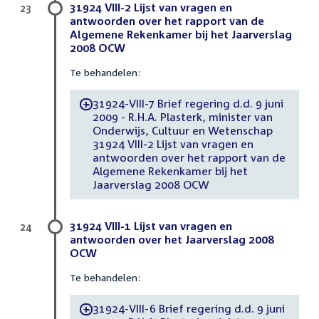
31924 VIII-2 Lijst van vragen en
23
antwoorden over het rapport van de
Algemene Rekenkamer bij het Jaarverslag
2008 OCW
Te behandelen:
31924-VIII-7 Brief regering d.d. 9 juni
-
2009 - R.H.A. Plasterk, minister van
Onderwijs, Cultuur en Wetenschap
31924 VIII-2 Lijst van vragen en
antwoorden over het rapport van de
Algemene Rekenkamer bij het
Jaarverslag 2008 OCW
31924 VIII-1 Lijst van vragen en
24
antwoorden over het Jaarverslag 2008
OCW
Te behandelen:
31924-VIII-6 Brief regering d.d. 9 juni
-