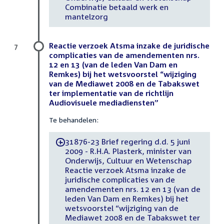
Combinatie betaald werk en
mantelzorg
Reactie verzoek Atsma inzake de juridische
7
complicaties van de amendementen nrs.
12 en 13 (van de leden Van Dam en
Remkes) bij het wetsvoorstel “wijziging
van de Mediawet 2008 en de Tabakswet
ter implementatie van de richtlijn
Audiovisuele mediadiensten”
Te behandelen:
31876-23 Brief regering d.d. 5 juni
-
2009 - R.H.A. Plasterk, minister van
Onderwijs, Cultuur en Wetenschap
Reactie verzoek Atsma inzake de
juridische complicaties van de
amendementen nrs. 12 en 13 (van de
leden Van Dam en Remkes) bij het
wetsvoorstel “wijziging van de
Mediawet 2008 en de Tabakswet ter