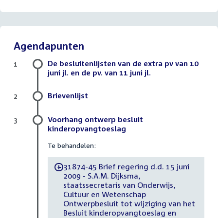
Agendapunten
De besluitenlijsten van de extra pv van 10
1
juni jl. en de pv. van 11 juni jl.
Brievenlijst
2
Voorhang ontwerp besluit
3
kinderopvangtoeslag
Te behandelen:
31874-45 Brief regering d.d. 15 juni
-
2009 - S.A.M. Dijksma,
staatssecretaris van Onderwijs,
Cultuur en Wetenschap
Ontwerpbesluit tot wijziging van het
Besluit kinderopvangtoeslag en