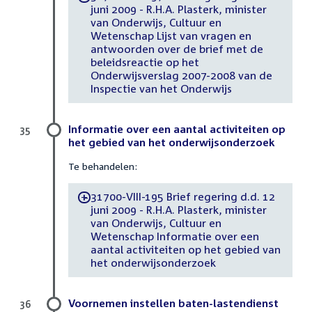
juni 2009 - R.H.A. Plasterk, minister
van Onderwijs, Cultuur en
Wetenschap Lijst van vragen en
antwoorden over de brief met de
beleidsreactie op het
Onderwijsverslag 2007-2008 van de
Inspectie van het Onderwijs
Informatie over een aantal activiteiten op
35
het gebied van het onderwijsonderzoek
Te behandelen:
31700-VIII-195 Brief regering d.d. 12
-
juni 2009 - R.H.A. Plasterk, minister
van Onderwijs, Cultuur en
Wetenschap Informatie over een
aantal activiteiten op het gebied van
het onderwijsonderzoek
Voornemen instellen baten-lastendienst
36