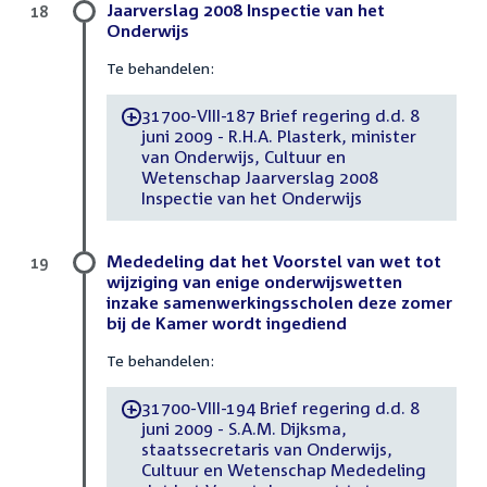
Jaarverslag 2008 Inspectie van het
18
Onderwijs
Te behandelen:
31700-VIII-187 Brief regering d.d. 8
-
juni 2009 - R.H.A. Plasterk, minister
van Onderwijs, Cultuur en
Wetenschap Jaarverslag 2008
Inspectie van het Onderwijs
Mededeling dat het Voorstel van wet tot
19
wijziging van enige onderwijswetten
inzake samenwerkingsscholen deze zomer
bij de Kamer wordt ingediend
Te behandelen:
31700-VIII-194 Brief regering d.d. 8
-
juni 2009 - S.A.M. Dijksma,
staatssecretaris van Onderwijs,
Cultuur en Wetenschap Mededeling