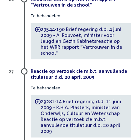
"Vertrouwen in de school"
Te behandelen:
29544-190 Brief regering d.d. 4 juni
-
2009 - A. Rouvoet, minister voor
Jeugd en Gezin Kabinetsreactie op
het WRR rapport "Vertrouwen in de
school"
Reactie op verzoek cie m.b.t. aanvullende
27
titulatuur d.d. 20 april 2009
Te behandelen:
29281-14 Brief regering d.d. 11 juni
-
2009 - R.H.A. Plasterk, minister van
Onderwijs, Cultuur en Wetenschap
Reactie op verzoek cie m.b.t.
aanvullende titulatuur d.d. 20 april
2009