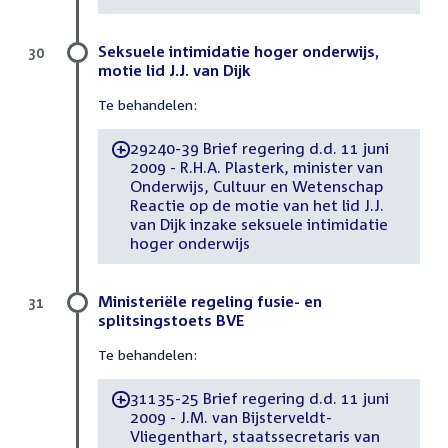
Seksuele intimidatie hoger onderwijs,
30
motie lid J.J. van Dijk
Te behandelen:
29240-39 Brief regering d.d. 11 juni
-
2009 - R.H.A. Plasterk, minister van
Onderwijs, Cultuur en Wetenschap
Reactie op de motie van het lid J.J.
van Dijk inzake seksuele intimidatie
hoger onderwijs
Ministeriële regeling fusie- en
31
splitsingstoets BVE
Te behandelen:
31135-25 Brief regering d.d. 11 juni
-
2009 - J.M. van Bijsterveldt-
Vliegenthart, staatssecretaris van