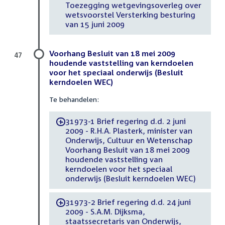
Toezegging wetgevingsoverleg over
wetsvoorstel Versterking besturing
van 15 juni 2009
Voorhang Besluit van 18 mei 2009
47
houdende vaststelling van kerndoelen
voor het speciaal onderwijs (Besluit
kerndoelen WEC)
Te behandelen:
31973-1 Brief regering d.d. 2 juni
-
2009 - R.H.A. Plasterk, minister van
Onderwijs, Cultuur en Wetenschap
Voorhang Besluit van 18 mei 2009
houdende vaststelling van
kerndoelen voor het speciaal
onderwijs (Besluit kerndoelen WEC)
31973-2 Brief regering d.d. 24 juni
-
2009 - S.A.M. Dijksma,
staatssecretaris van Onderwijs,