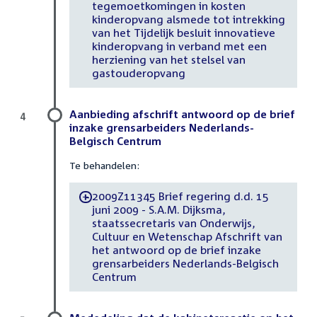
tegemoetkomingen in kosten
kinderopvang alsmede tot intrekking
van het Tijdelijk besluit innovatieve
kinderopvang in verband met een
herziening van het stelsel van
gastouderopvang
Aanbieding afschrift antwoord op de brief
4
inzake grensarbeiders Nederlands-
Belgisch Centrum
Te behandelen:
2009Z11345 Brief regering d.d. 15
-
juni 2009 - S.A.M. Dijksma,
staatssecretaris van Onderwijs,
Cultuur en Wetenschap Afschrift van
het antwoord op de brief inzake
grensarbeiders Nederlands-Belgisch
Centrum