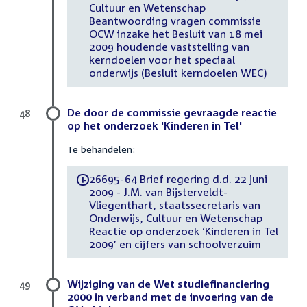
Cultuur en Wetenschap
Beantwoording vragen commissie
OCW inzake het Besluit van 18 mei
2009 houdende vaststelling van
kerndoelen voor het speciaal
onderwijs (Besluit kerndoelen WEC)
De door de commissie gevraagde reactie
48
op het onderzoek 'Kinderen in Tel'
Te behandelen:
26695-64 Brief regering d.d. 22 juni
-
2009 - J.M. van Bijsterveldt-
Vliegenthart, staatssecretaris van
Onderwijs, Cultuur en Wetenschap
Reactie op onderzoek ‘Kinderen in Tel
2009’ en cijfers van schoolverzuim
Wijziging van de Wet studiefinanciering
49
2000 in verband met de invoering van de