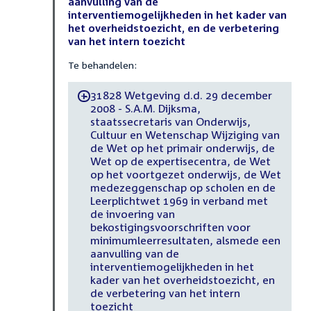
aanvulling van de
interventiemogelijkheden in het kader van
het overheidstoezicht, en de verbetering
van het intern toezicht
Te behandelen:
31828 Wetgeving d.d. 29 december
-
2008 - S.A.M. Dijksma,
staatssecretaris van Onderwijs,
Cultuur en Wetenschap Wijziging van
de Wet op het primair onderwijs, de
Wet op de expertisecentra, de Wet
op het voortgezet onderwijs, de Wet
medezeggenschap op scholen en de
Leerplichtwet 1969 in verband met
de invoering van
bekostigingsvoorschriften voor
minimumleerresultaten, alsmede een
aanvulling van de
interventiemogelijkheden in het
kader van het overheidstoezicht, en
de verbetering van het intern
toezicht