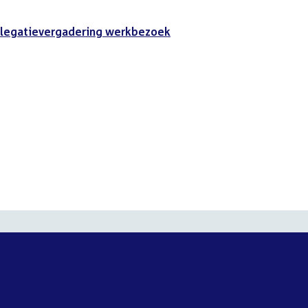
legatievergadering werkbezoek