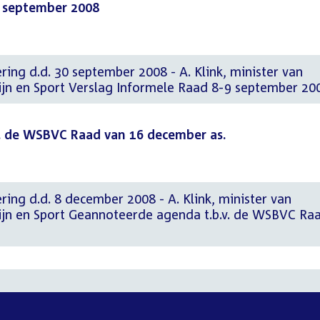
9 september 2008
ring d.d. 30 september 2008 - A. Klink, minister van
jn en Sport Verslag Informele Raad 8-9 september 20
. de WSBVC Raad van 16 december as.
ring d.d. 8 december 2008 - A. Klink, minister van
jn en Sport Geannoteerde agenda t.b.v. de WSBVC Ra