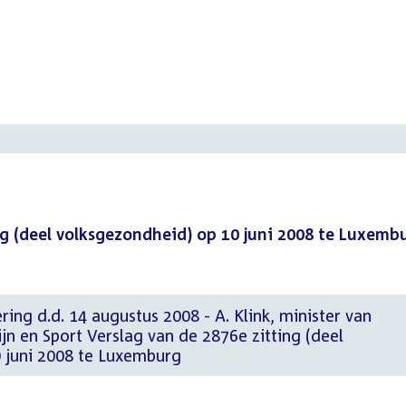
ng (deel volksgezondheid) op 10 juni 2008 te Luxemb
ring d.d. 14 augustus 2008 - A. Klink, minister van
n en Sport Verslag van de 2876e zitting (deel
 juni 2008 te Luxemburg