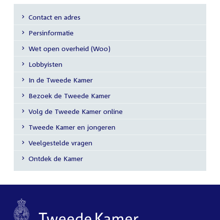
Contact en adres
Submenu
Persinformatie
Wet open overheid (Woo)
Lobbyisten
In de Tweede Kamer
Bezoek de Tweede Kamer
Volg de Tweede Kamer online
Tweede Kamer en jongeren
Veelgestelde vragen
Ontdek de Kamer