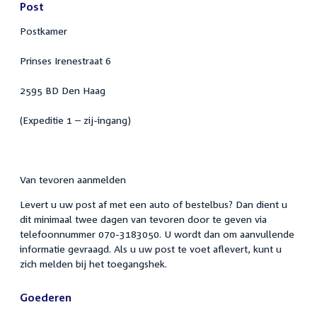
Post
Postkamer
Prinses Irenestraat 6
2595 BD Den Haag
(Expeditie 1 – zij-ingang)
Van tevoren aanmelden
Levert u uw post af met een auto of bestelbus? Dan dient u
dit minimaal twee dagen van tevoren door te geven via
telefoonnummer 070-3183050. U wordt dan om aanvullende
informatie gevraagd. Als u uw post te voet aflevert, kunt u
zich melden bij het toegangshek.
Goederen