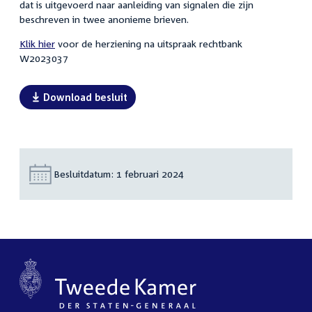
dat is uitgevoerd naar aanleiding van signalen die zijn
beschreven in twee anonieme brieven.
Klik hier
voor de herziening na uitspraak rechtbank
W2023037
Download besluit
Besluitdatum:
1 februari 2024