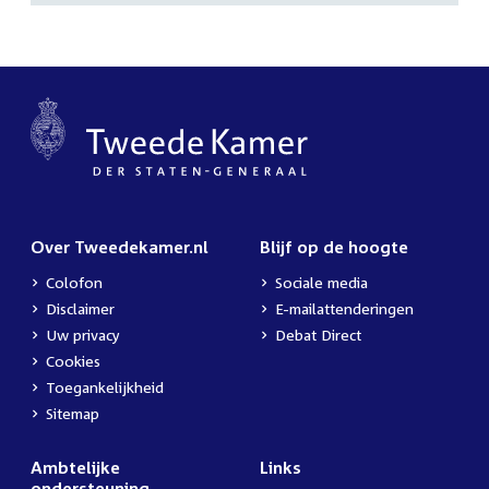
Over Tweedekamer.nl
Blijf op de hoogte
Colofon
Sociale media
Disclaimer
E-mailattenderingen
Uw privacy
Debat Direct
Cookies
Toegankelijkheid
Sitemap
Ambtelijke
Links
ondersteuning